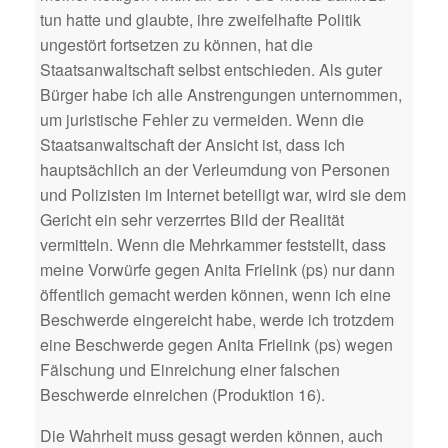
tun hatte und glaubte, ihre zweifelhafte Politik
ungestört fortsetzen zu können, hat die
Staatsanwaltschaft selbst entschieden. Als guter
Bürger habe ich alle Anstrengungen unternommen,
um juristische Fehler zu vermeiden. Wenn die
Staatsanwaltschaft der Ansicht ist, dass ich
hauptsächlich an der Verleumdung von Personen
und Polizisten im Internet beteiligt war, wird sie dem
Gericht ein sehr verzerrtes Bild der Realität
vermitteln. Wenn die Mehrkammer feststellt, dass
meine Vorwürfe gegen Anita Frielink (ps) nur dann
öffentlich gemacht werden können, wenn ich eine
Beschwerde eingereicht habe, werde ich trotzdem
eine Beschwerde gegen Anita Frielink (ps) wegen
Fälschung und Einreichung einer falschen
Beschwerde einreichen (Produktion 16).
Die Wahrheit muss gesagt werden können, auch