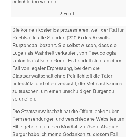
entschieden werden.
3 von 11
Sie können kostenlos prozessieren, weil der Rat für
Rechtshilfe alle Stunden (220 €) des Anwalts
Ruijzendaal bezahlt. Sie selbst wissen, dass sie
Lügen als Wahrheit verkaufen, von Pseudologia
fantastica ist keine Rede. Es handelt sich um einen
Fall von legaler Erpressung, bei dem die
Staatsanwaltschaft ohne Peinlichkeit die Täter
unterstützt und offen versucht, die Mehrfachkammer
zu täuschen, um einen unschuldigen Bürger zu
verurteilen.
Die Staatsanwaltschaft hat die Öffentlichkeit über
Fernsehsendungen und verschiedene Websites um
Hilfe gebeten, um den Mordfall zu lösen. Als guter
Bürger habe ich meine Gedanken zu diesem Fall