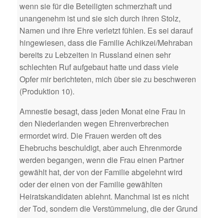
wenn sie für die Beteiligten schmerzhaft und
unangenehm ist und sie sich durch ihren Stolz,
Namen und ihre Ehre verletzt fühlen. Es sei darauf
hingewiesen, dass die Familie Achikzei/Mehraban
bereits zu Lebzeiten in Russland einen sehr
schlechten Ruf aufgebaut hatte und dass viele
Opfer mir berichteten, mich über sie zu beschweren
(Produktion 10).
Amnestie besagt, dass jeden Monat eine Frau in
den Niederlanden wegen Ehrenverbrechen
ermordet wird. Die Frauen werden oft des
Ehebruchs beschuldigt, aber auch Ehrenmorde
werden begangen, wenn die Frau einen Partner
gewählt hat, der von der Familie abgelehnt wird
oder der einen von der Familie gewählten
Heiratskandidaten ablehnt. Manchmal ist es nicht
der Tod, sondern die Verstümmelung, die der Grund