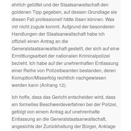
ehrlich gelüftet und der Staatsanwaltschaft den
goldenen Tipp gegeben, auf dessen Grundlage sie
diesen Fall professionell hätte lösen können. Was
mir nicht zugute kommt. Aufgrund der besonderen
Handlungen der Staatsanwaltschaft habe ich
offiziell einen Antrag an die
Generalstaatsanwaltschaft gestellt, der sich auf eine
Ermittlungsarbeit der nationalen Kriminalpolizei
bezieht. Ich habe auf der unehrenhaften Entlassung
einer Reihe von Polizeibeamten bestanden, deren
Korruption/Misserfolg rechtlich nachgewiesen
werden kann (Anhang 12).
Ich hoffe, dass das Gericht entscheiden wird, dass
ein formelles Beschwerdeverfahren bei der Polizei,
gefolgt von einem Antrag auf unehrenhafte
Entlassung an die Generalstaatsanwaltschaft,
angesichts der Zurückhaltung der Bürger, Anklage