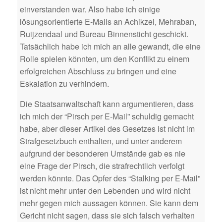
einverstanden war. Also habe ich einige
lösungsorientierte E-Mails an Achikzei, Mehraban,
Ruijzendaal und Bureau Binnensticht geschickt.
Tatsächlich habe ich mich an alle gewandt, die eine
Rolle spielen könnten, um den Konflikt zu einem
erfolgreichen Abschluss zu bringen und eine
Eskalation zu verhindern.
Die Staatsanwaltschaft kann argumentieren, dass
ich mich der “Pirsch per E-Mail” schuldig gemacht
habe, aber dieser Artikel des Gesetzes ist nicht im
Strafgesetzbuch enthalten, und unter anderem
aufgrund der besonderen Umstände gab es nie
eine Frage der Pirsch, die strafrechtlich verfolgt
werden könnte. Das Opfer des “Stalking per E-Mail”
ist nicht mehr unter den Lebenden und wird nicht
mehr gegen mich aussagen können. Sie kann dem
Gericht nicht sagen, dass sie sich falsch verhalten