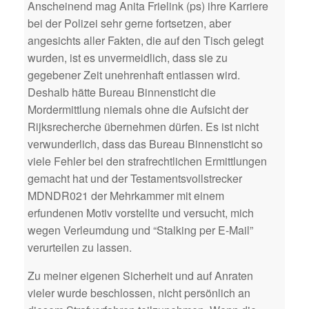
Anscheinend mag Anita Frielink (ps) ihre Karriere
bei der Polizei sehr gerne fortsetzen, aber
angesichts aller Fakten, die auf den Tisch gelegt
wurden, ist es unvermeidlich, dass sie zu
gegebener Zeit unehrenhaft entlassen wird.
Deshalb hätte Bureau Binnensticht die
Mordermittlung niemals ohne die Aufsicht der
Rijksrecherche übernehmen dürfen. Es ist nicht
verwunderlich, dass das Bureau Binnensticht so
viele Fehler bei den strafrechtlichen Ermittlungen
gemacht hat und der Testamentsvollstrecker
MDNDR021 der Mehrkammer mit einem
erfundenen Motiv vorstellte und versucht, mich
wegen Verleumdung und “Stalking per E-Mail”
verurteilen zu lassen.
Zu meiner eigenen Sicherheit und auf Anraten
vieler wurde beschlossen, nicht persönlich an