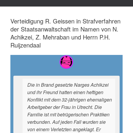
Verteidigung R. Geissen in Strafverfahren
der Staatsanwaltschaft im Namen von N.
Achikzei, Z. Mehraban und Herrn P.H.
Ruijzendaal
Die in Brand gesetzte Narges Achikzei
und ihr Freund hatten einen heftigen
Konflikt mit dem 32-jährigen ehemaligen
Arbeitgeber der Frau in Utrecht. Die
Familie ist mit betrügerischen Praktiken
verbunden. Auf jeden Fall wurden sie
von einem Verletzten angeklagt. Er