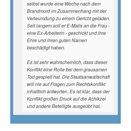
selbst wurde eine Woche nach dem
Brandmord im Zusammenhang mit der
Verleumdung zu einem Gericht geladen.
Seit langem soll er E-Mails an die Frau -
eine Ex-Arbeiterin - geschickt und ihre
Ehre und ihren guten Namen
beschädigt haben.
Es ist sehr wahrscheinlich, dass dieser
Konflikt eine Rolle bei dem grausamen
Tod gespielt hat. Die Staatsanwaltschaft
will nie auf Fragen zum Rechtskonflikt
inhaltlich antworten. Es ist klar, dass der
Konflikt großen Druck auf die Achikzei
und andere Beteiligte ausgeübt hat.