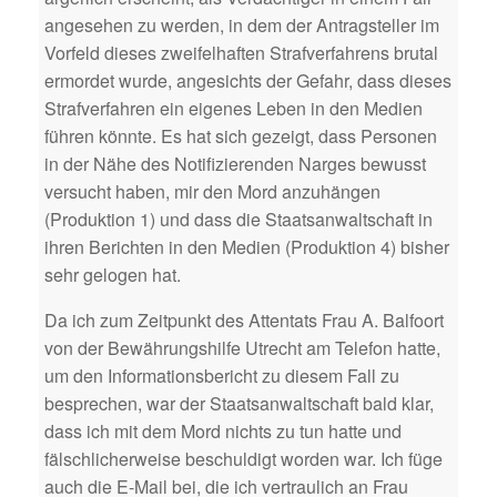
angesehen zu werden, in dem der Antragsteller im
Vorfeld dieses zweifelhaften Strafverfahrens brutal
ermordet wurde, angesichts der Gefahr, dass dieses
Strafverfahren ein eigenes Leben in den Medien
führen könnte. Es hat sich gezeigt, dass Personen
in der Nähe des Notifizierenden Narges bewusst
versucht haben, mir den Mord anzuhängen
(Produktion 1) und dass die Staatsanwaltschaft in
ihren Berichten in den Medien (Produktion 4) bisher
sehr gelogen hat.
Da ich zum Zeitpunkt des Attentats Frau A. Balfoort
von der Bewährungshilfe Utrecht am Telefon hatte,
um den Informationsbericht zu diesem Fall zu
besprechen, war der Staatsanwaltschaft bald klar,
dass ich mit dem Mord nichts zu tun hatte und
fälschlicherweise beschuldigt worden war. Ich füge
auch die E-Mail bei, die ich vertraulich an Frau