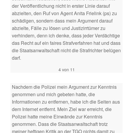
der Veröffentlichung nicht in erster Linie darauf
abzielten, den Ruf von Agent Anita Frielink (ps) zu
schädigen, sondern dass mein Argument darauf
abzielte, Fälle zu lösen und Justizirrtümer zu
verhindern, denn ich denke, dass jeder Verdächtige
das Recht auf ein faires Strafverfahren hat und dass
die Staatsanwaltschaft nicht die Strafrichter belügen
darf.
4 von 11
Nachdem die Polizei mein Argument zur Kenntnis
genommen und mich gebeten hatte, die
Informationen zu entfernen, habe ich die Seiten aus
dem Internet entfernt. Mein Ziel war erreicht, die
Polizei hatte meine Einwände zur Kenntnis
genommen. Dass die Staatsanwaltschaft trotz
meiner heftigen Kritik an der TGO nichts damit zu