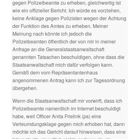
gegen Polizeibeamte zu erheben, gleichwertig ist
wie ein offizieller Bericht. Ich würde es vorziehen,
keine Anklage gegen Polizisten wegen der Achtung
der Funktion des Amtes zu erheben. Meiner
Meinung nach könnte ich jedoch die
Polizeibeamten öffentlich der von mir in meiner
Anfrage an die Generalstaatsanwaltschaft
genannten Tatsachen beschuldigen, ohne dass die
Staatsanwaltschaft mich dafür verfolgen kann.
Gemäß dem vom Repräsentantenhaus
angenommenen Antrag kann ich zur Tagesordnung
übergehen.
Wenn die Staatsanwaltschaft mir vorwirft, dass ich
Polizeibeamte namentlich im Internet beschuldigt
habe, weil Officer Anita Frielink (ps) eine
Verleumdungsklage gegen mich erhoben hat, dann
möchte ich das Gericht darauf hinweisen, dass eine