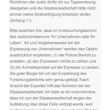
Richtlinien der Justiz dürfte ich zur Tagesordnung
übergehen und die Staatsanwaltschaft hätte nicht
einmal meine Strafverfolgung fortsetzen dürfen
(Anhang 11).
Bitte beachten Sie, dass im Untersuchungsbericht
des Justizministeriums “Ihr Unternehmen oder Ihr
Leben”. Art und Vorgehensweise bei der
Erpressung von Unternehmen” werden den Opfern
ausdrücklich empfohlen, (1) der Polizei Bericht zu
erstatten, (2) den Erpressern nichts zu zahlen und
(3) die Aufmerksamkeit auf die Erpresser zu lenken.
Als guter Bürger bin ich der Empfehlung des
Forschungsberichts sehr genau gefolgt. Nach
Ansicht der Experten hilft das Schreien bei der
Staatsanwaltschaft. Ich halte es für unannehmbar,
dass ich von der Staatsanwaltschaft wegen der
Aufklärung über diese Fälle verfolgt werde, weil