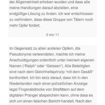
der Allgemeinheit erhoben wurden und dass alle
meine Handlungen darauf abzielten, eine
endgültige Lösung zu finden. Ich war entschlossen
zu verhindern, dass diese Gruppe von Tätern noch
mehr Opfer fordert.
2 von 11
Im Gegensatz zu allen anderen Opfern, die
Pseudonyme verwendeten, machte ich meine
Anschuldigungen ordentlich unter meinem eigenen
Namen (“Ralph” oder “Geissen”). Alle Beteiligten
sind nach dem Gleichheitsprinzip “mit dem Gesäß”
konfrontiert. Ich bin stolz darauf, dass ich in den
Niederlanden nach einer polizeilichen Anzeige
legal Fingerabdrücke von Straftätern auf dem
digitalen Pranger abspeichern kann, ohne dass es
sich um einen falschen Bericht handelt. Nach den