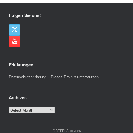
Folgen Sie uns!
Erklärungen
Datenschutzerklärung
–
Dieses Projekt unterstützen
Archives
Archives
GREFELS, © 2026