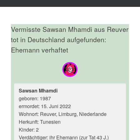
Vermisste Sawsan Mhamdi aus Reuver
tot in Deutschland aufgefunden:
Ehemann verhaftet
Sawsan Mhamdi
geboren: 1987
ermordet: 15. Juni 2022
Wohnort: Reuver, Limburg, Niederlande
Herkunft: Tunesien
Kinder: 2
Verdächtiger: ihr Ehemann (zur Tat 43 J.)