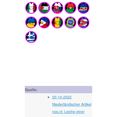
Quelle:
20-10-2022
Niederländischer Artikel
nos.nl: Leiche einer