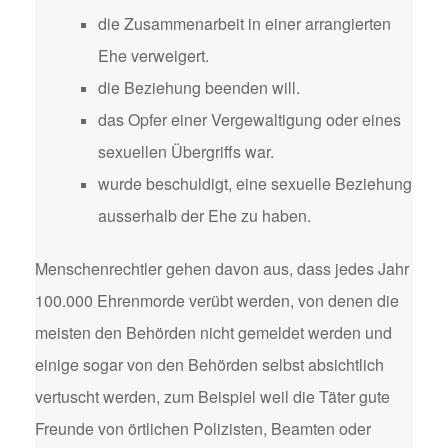
die Zusammenarbeit in einer arrangierten
Ehe verweigert.
die Beziehung beenden will.
das Opfer einer Vergewaltigung oder eines
sexuellen Übergriffs war.
wurde beschuldigt, eine sexuelle Beziehung
ausserhalb der Ehe zu haben.
Menschenrechtler gehen davon aus, dass jedes Jahr
100.000 Ehrenmorde verübt werden, von denen die
meisten den Behörden nicht gemeldet werden und
einige sogar von den Behörden selbst absichtlich
vertuscht werden, zum Beispiel weil die Täter gute
Freunde von örtlichen Polizisten, Beamten oder