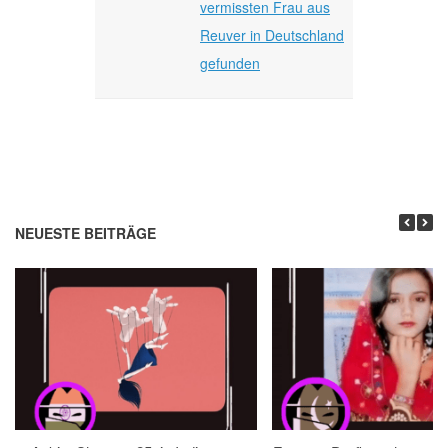
vermissten Frau aus
Reuver in Deutschland
gefunden
NEUESTE BEITRÄGE