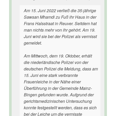
Am 15. Juni 2022 verließ die 35-jährige
Sawsan Mhamdi zu Fuß ihr Haus in der
Frans Halsstraat in Reuver. Seitdem hat
man nichts mehr von ihr gehört. Am 19.
Juni wird sie bei der Polizei als vermisst
gemeldet.
Am Mittwoch, dem 19. Oktober, erhält
die niederländische Polizei von der
deutschen Polizei die Meldung, dass am
15. Juni eine stark verbrannte
Frauenleiche in der Nähe einer
Überführung in der Gemeinde Mainz-
Bingen gefunden wurde. Aufgrund der
gerichtsmedizinischen Untersuchung
konnte festgestellt werden, dass es sich
bei der Leiche um die vermisste