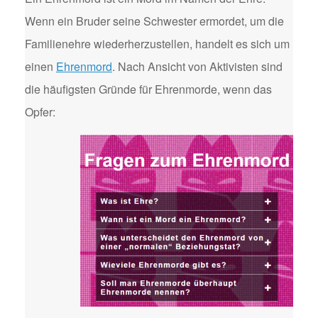
Wenn ein Bruder seine Schwester ermordet, um die
Familienehre wiederherzustellen, handelt es sich um
einen
Ehrenmord
. Nach Ansicht von Aktivisten sind
die häufigsten Gründe für Ehrenmorde, wenn das
Opfer: