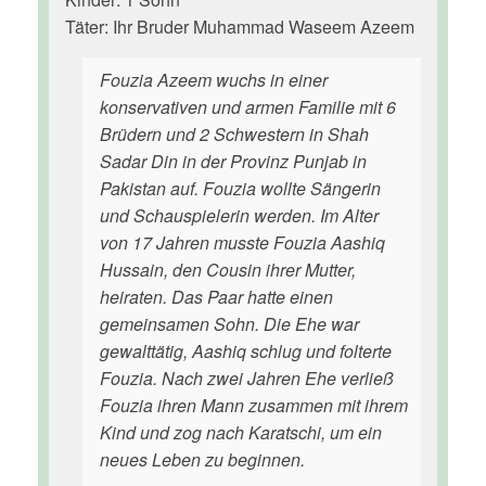
Täter: Ihr Bruder Muhammad Waseem Azeem
Fouzia Azeem wuchs in einer
konservativen und armen Familie mit 6
Brüdern und 2 Schwestern in Shah
Sadar Din in der Provinz Punjab in
Pakistan auf. Fouzia wollte Sängerin
und Schauspielerin werden. Im Alter
von 17 Jahren musste Fouzia Aashiq
Hussain, den Cousin ihrer Mutter,
heiraten. Das Paar hatte einen
gemeinsamen Sohn. Die Ehe war
gewalttätig, Aashiq schlug und folterte
Fouzia. Nach zwei Jahren Ehe verließ
Fouzia ihren Mann zusammen mit ihrem
Kind und zog nach Karatschi, um ein
neues Leben zu beginnen.