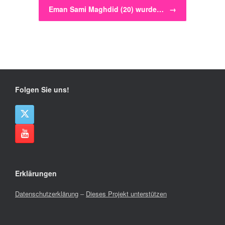
Eman Sami Maghdid (20) wurde…
→
Folgen Sie uns!
Erklärungen
Datenschutzerklärung
–
Dieses Projekt unterstützen