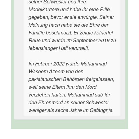
seiner Schwester und ihre
Modelkarriere und habe ihr eine Pille
gegeben, bevor er sie erwürgte. Seiner
Meinung nach habe sie die Ehre der
Familie beschmutzt. Er zeigte keinerlei
Reue und wurde im September 2019 zu
lebenslanger Haft verurteilt.
Im Februar 2022 wurde Muhammad
Waseem Azeem von den
pakistanischen Behörden freigelassen,
weil seine Eltern ihm den Mord
verziehen hatten. Mohammad saß für
den Ehrenmord an seiner Schwester
weniger als sechs Jahre im Gefängnis.