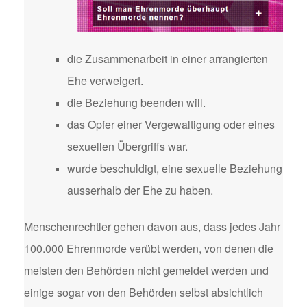
die Zusammenarbeit in einer arrangierten
Ehe verweigert.
die Beziehung beenden will.
das Opfer einer Vergewaltigung oder eines
sexuellen Übergriffs war.
wurde beschuldigt, eine sexuelle Beziehung
ausserhalb der Ehe zu haben.
Menschenrechtler gehen davon aus, dass jedes Jahr
100.000 Ehrenmorde verübt werden, von denen die
meisten den Behörden nicht gemeldet werden und
einige sogar von den Behörden selbst absichtlich