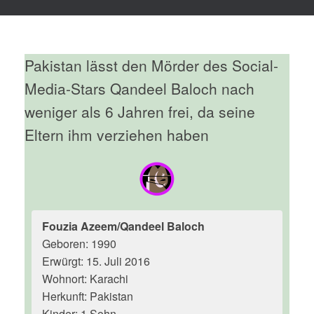
Pakistan lässt den Mörder des Social-
Media-Stars Qandeel Baloch nach
weniger als 6 Jahren frei, da seine
Eltern ihm verziehen haben
Fouzia Azeem/Qandeel Baloch
Geboren: 1990
Erwürgt: 15. Juli 2016
Wohnort: Karachi
Herkunft: Pakistan
Kinder: 1 Sohn