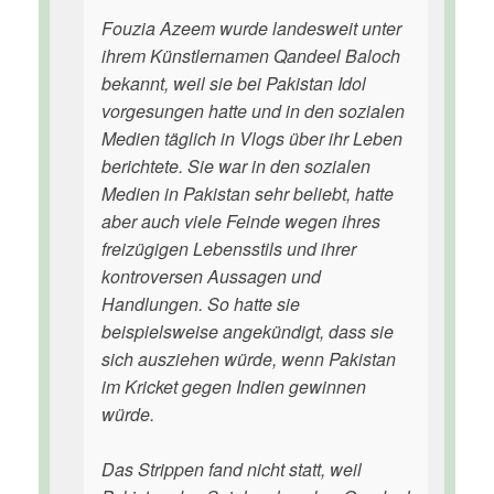
Fouzia Azeem wurde landesweit unter
ihrem Künstlernamen Qandeel Baloch
bekannt, weil sie bei Pakistan Idol
vorgesungen hatte und in den sozialen
Medien täglich in Vlogs über ihr Leben
berichtete. Sie war in den sozialen
Medien in Pakistan sehr beliebt, hatte
aber auch viele Feinde wegen ihres
freizügigen Lebensstils und ihrer
kontroversen Aussagen und
Handlungen. So hatte sie
beispielsweise angekündigt, dass sie
sich ausziehen würde, wenn Pakistan
im Kricket gegen Indien gewinnen
würde.
Das Strippen fand nicht statt, weil