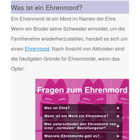
Was ist ein Ehrenmord?
Ein Ehrenmord ist ein Mord im Namen der Ehre.
Wenn ein Bruder seine Schwester ermordet, um die
Familienehre wiederherzustellen, handelt es sich um
einen
Ehrenmord
. Nach Ansicht von Aktivisten sind
die häufigsten Gründe für Ehrenmorde, wenn das
Opfer: