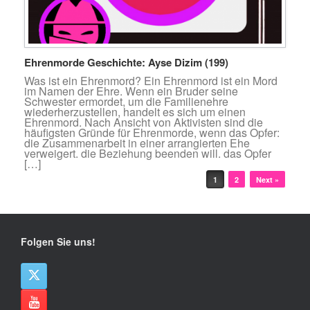
Ehrenmorde Geschichte: Ayse Dizim (199)
Was ist ein Ehrenmord? Ein Ehrenmord ist ein Mord
im Namen der Ehre. Wenn ein Bruder seine
Schwester ermordet, um die Familienehre
wiederherzustellen, handelt es sich um einen
Ehrenmord. Nach Ansicht von Aktivisten sind die
häufigsten Gründe für Ehrenmorde, wenn das Opfer:
die Zusammenarbeit in einer arrangierten Ehe
verweigert. die Beziehung beenden will. das Opfer
[…]
Beitragsnavigation
1
2
Next »
Folgen Sie uns!