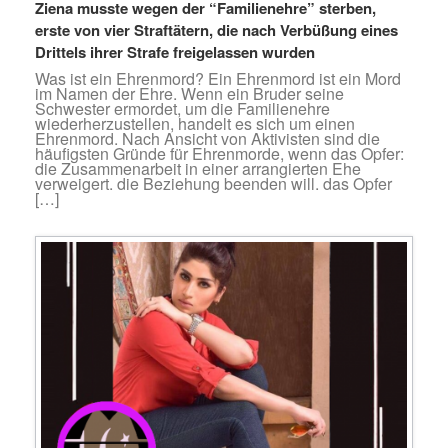
Ziena musste wegen der “Familienehre” sterben,
erste von vier Straftätern, die nach Verbüßung eines
Drittels ihrer Strafe freigelassen wurden
Was ist ein Ehrenmord? Ein Ehrenmord ist ein Mord
im Namen der Ehre. Wenn ein Bruder seine
Schwester ermordet, um die Familienehre
wiederherzustellen, handelt es sich um einen
Ehrenmord. Nach Ansicht von Aktivisten sind die
häufigsten Gründe für Ehrenmorde, wenn das Opfer:
die Zusammenarbeit in einer arrangierten Ehe
verweigert. die Beziehung beenden will. das Opfer
[…]