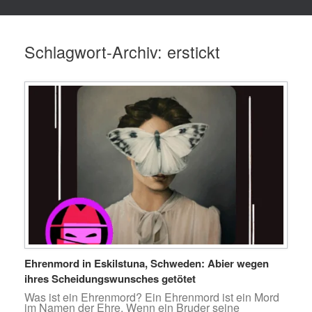
Schlagwort-Archiv:
erstickt
Ehrenmord in Eskilstuna, Schweden: Abier wegen
ihres Scheidungswunsches getötet
Was ist ein Ehrenmord? Ein Ehrenmord ist ein Mord
im Namen der Ehre. Wenn ein Bruder seine