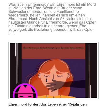
Was ist ein Ehrenmord? Ein Ehrenmord ist ein Mord
im Namen der Ehre. Wenn ein Bruder seine
Schwester ermordet, um die Familienehre
wiederherzustellen, handelt es sich um einen
Ehrenmord. Nach Ansicht von Aktivisten sind die
häufigsten Gründe für Ehrenmorde, wenn das Opfer:
die Zusammenarbeit in einer arrangierten Ehe
verweigert. die Beziehung beenden will. das Opfer
[…]
Ehrenmord fordert das Leben einer 15-jährigen