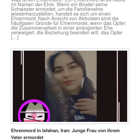
im Namen der Ehre. Wenn ein Bruder seine
Schwester ermordet, um die Familienehre
wiederherzustellen, handelt es sich um einen
Ehrenmord. Nach Ansicht von Aktivisten sind die
häufigsten Gründe für Ehrenmorde, wenn das Opfer:
die Zusammenarbeit in einer arrangierten Ehe
verweigert. die Beziehung beenden will. das Opfer
[…]
Ehrenmord in Isfahan, Iran: Junge Frau von ihrem
Vater ermordet