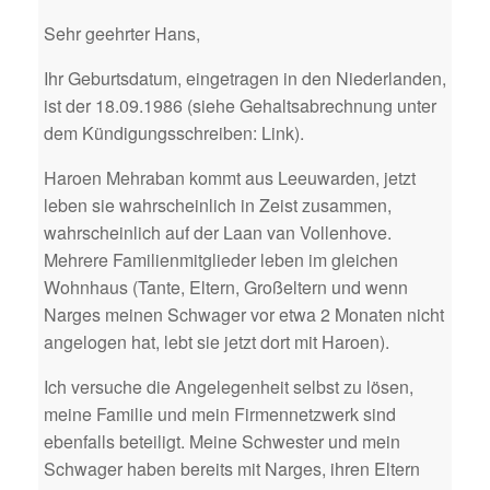
Sehr geehrter Hans,
Ihr Geburtsdatum, eingetragen in den Niederlanden,
ist der 18.09.1986 (siehe Gehaltsabrechnung unter
dem Kündigungsschreiben: Link).
Haroen Mehraban kommt aus Leeuwarden, jetzt
leben sie wahrscheinlich in Zeist zusammen,
wahrscheinlich auf der Laan van Vollenhove.
Mehrere Familienmitglieder leben im gleichen
Wohnhaus (Tante, Eltern, Großeltern und wenn
Narges meinen Schwager vor etwa 2 Monaten nicht
angelogen hat, lebt sie jetzt dort mit Haroen).
Ich versuche die Angelegenheit selbst zu lösen,
meine Familie und mein Firmennetzwerk sind
ebenfalls beteiligt. Meine Schwester und mein
Schwager haben bereits mit Narges, ihren Eltern