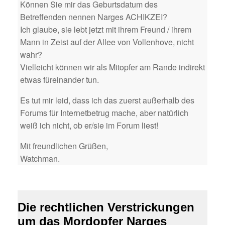
Können Sie mir das Geburtsdatum des
Betreffenden nennen Narges ACHIKZEI?
Ich glaube, sie lebt jetzt mit ihrem Freund / ihrem
Mann in Zeist auf der Allee von Vollenhove, nicht
wahr?
Vielleicht können wir als Mitopfer am Rande indirekt
etwas füreinander tun.
Es tut mir leid, dass ich das zuerst außerhalb des
Forums für Internetbetrug mache, aber natürlich
weiß ich nicht, ob er/sie im Forum liest!
Mit freundlichen Grüßen,
Watchman.