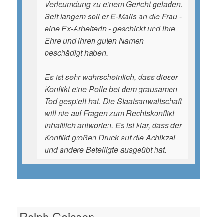
Verleumdung zu einem Gericht geladen.
Seit langem soll er E-Mails an die Frau -
eine Ex-Arbeiterin - geschickt und ihre
Ehre und ihren guten Namen
beschädigt haben.
Es ist sehr wahrscheinlich, dass dieser
Konflikt eine Rolle bei dem grausamen
Tod gespielt hat. Die Staatsanwaltschaft
will nie auf Fragen zum Rechtskonflikt
inhaltlich antworten. Es ist klar, dass der
Konflikt großen Druck auf die Achikzei
und andere Beteiligte ausgeübt hat.
Ralph Geissen