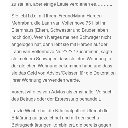
zu stellen, aber einige Leute verdienen es………..
Sie lebt i.d.d. mit ihrem Freund/Mann Haroen
Mehraban, die Laan van Vollenhove 751 ist ihr
Elternhaus (Eltern, Schwester und Bruder leben
noch dort). Wenn Narges meinen Schwager nicht
angelogen hat, dann lebt sie mit Haroen auf der
Laan van Vollenhove Nr. ????? zusammen, sagte
sie meinem Schwager, dass sie eine Wohnung in
der gleichen Wohnung bekommen habe und dass
sie das Geld von Advios/Geissen für die Dekoration
ihrer Wohnung verwenden werde.
Vorerst wird es von Advios als ernsthafter Versuch
des Betrugs oder der Erpressung behandelt.
Letzte Woche hat die Kriminalpolizei Utrecht die
Erklärung aufgezeichnet und mit den sechs
Betrugserklärungen kombiniert, die bereits gegen