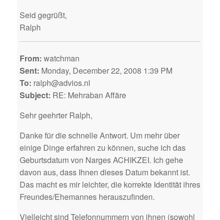
Seid gegrüßt,
Ralph
From:
watchman
Sent:
Monday, December 22, 2008 1:39 PM
To:
ralph@advios.nl
Subject:
RE: Mehraban Affäre
Sehr geehrter Ralph,
Danke für die schnelle Antwort. Um mehr über
einige Dinge erfahren zu können, suche ich das
Geburtsdatum von Narges ACHIKZEI. Ich gehe
davon aus, dass Ihnen dieses Datum bekannt ist.
Das macht es mir leichter, die korrekte Identität ihres
Freundes/Ehemannes herauszufinden.
Vielleicht sind Telefonnummern von ihnen (sowohl