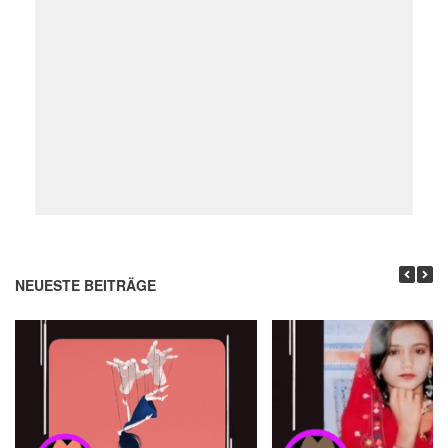
NEUESTE BEITRÄGE