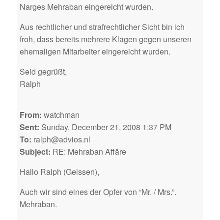
Narges Mehraban eingereicht wurden.
Aus rechtlicher und strafrechtlicher Sicht bin ich
froh, dass bereits mehrere Klagen gegen unseren
ehemaligen Mitarbeiter eingereicht wurden.
Seid gegrüßt,
Ralph
From:
watchman
Sent:
Sunday, December 21, 2008 1:37 PM
To:
ralph@advios.nl
Subject:
RE: Mehraban Affäre
Hallo Ralph (Geissen),
Auch wir sind eines der Opfer von “Mr. / Mrs.”.
Mehraban.