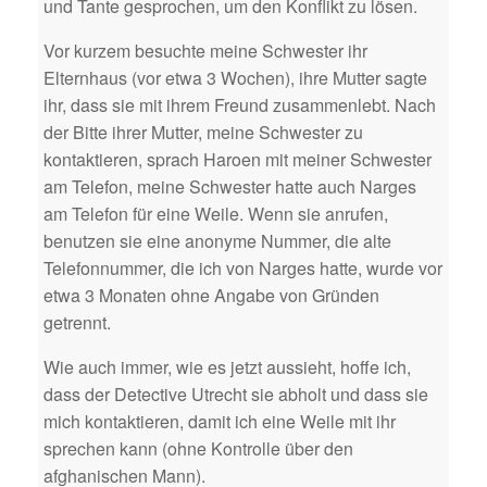
und Tante gesprochen, um den Konflikt zu lösen.
Vor kurzem besuchte meine Schwester ihr
Elternhaus (vor etwa 3 Wochen), ihre Mutter sagte
ihr, dass sie mit ihrem Freund zusammenlebt. Nach
der Bitte ihrer Mutter, meine Schwester zu
kontaktieren, sprach Haroen mit meiner Schwester
am Telefon, meine Schwester hatte auch Narges
am Telefon für eine Weile. Wenn sie anrufen,
benutzen sie eine anonyme Nummer, die alte
Telefonnummer, die ich von Narges hatte, wurde vor
etwa 3 Monaten ohne Angabe von Gründen
getrennt.
Wie auch immer, wie es jetzt aussieht, hoffe ich,
dass der Detective Utrecht sie abholt und dass sie
mich kontaktieren, damit ich eine Weile mit ihr
sprechen kann (ohne Kontrolle über den
afghanischen Mann).