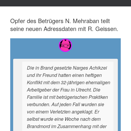
Opfer des Betrügers N. Mehraban teilt
seine neuen Adressdaten mit R. Geissen.
Die in Brand gesetzte Narges Achikzei
und ihr Freund hatten einen heftigen
Konflikt mit dem 32-jährigen ehemaligen
Arbeitgeber der Frau in Utrecht. Die
Familie ist mit betrügerischen Praktiken
verbunden. Auf jeden Fall wurden sie
von einem Verletzten angeklagt. Er
selbst wurde eine Woche nach dem
Brandmord im Zusammenhang mit der