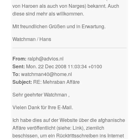
von Haroen als auch von Narges) bekannt. Auch
diese sind mehr als willkommen.
Mit freundlichen Grüßen und in Erwartung.
Watchman / Hans
From:
ralph@advios.nl
Sent:
Mon. 22 Dec 2008 11:03:34 +0100
To:
watchman40@home.nl
Subject:
RE: Mehraban Affäre
Sehr geehrter Watchman ,
Vielen Dank für Ihre E-Mail.
Ich habe dies auf der Website über die afghanische
Affäre veröffentlicht (siehe: Link), ziemlich
beschissen, um ein Rücktrittsschreiben ins Internet