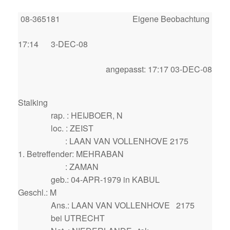
08-365181
Eigene Beobachtung
17:14
3-DEC-08
angepasst: 17:17 03-DEC-08
Stalking
rap. : HEIJBOER, N
loc. : ZEIST
: LAAN VAN VOLLENHOVE 2175
1. Betreffender: MEHRABAN
: ZAMAN
geb.: 04-APR-1979 in KABUL
Geschl.: M
Ans.: LAAN VAN VOLLENHOVE 2175
bei UTRECHT