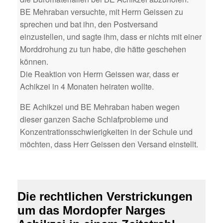
BE Mehraban versuchte, mit Herrn Geissen zu
sprechen und bat ihn, den Postversand
einzustellen, und sagte ihm, dass er nichts mit einer
Morddrohung zu tun habe, die hätte geschehen
können.
Die Reaktion von Herrn Geissen war, dass er
Achikzei in 4 Monaten heiraten wollte.
BE Achikzei und BE Mehraban haben wegen
dieser ganzen Sache Schlafprobleme und
Konzentrationsschwierigkeiten in der Schule und
möchten, dass Herr Geissen den Versand einstellt.