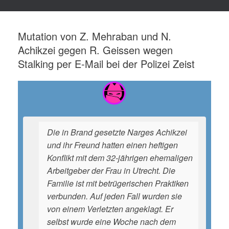
Mutation von Z. Mehraban und N.
Achikzei gegen R. Geissen wegen
Stalking per E-Mail bei der Polizei Zeist
Die in Brand gesetzte Narges Achikzei
und ihr Freund hatten einen heftigen
Konflikt mit dem 32-jährigen ehemaligen
Arbeitgeber der Frau in Utrecht. Die
Familie ist mit betrügerischen Praktiken
verbunden. Auf jeden Fall wurden sie
von einem Verletzten angeklagt. Er
selbst wurde eine Woche nach dem