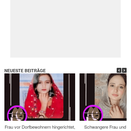
NEUESTE BEITRÄGE
Frau vor Dorfbewohnern hingerichtet,
Schwangere Frau und 