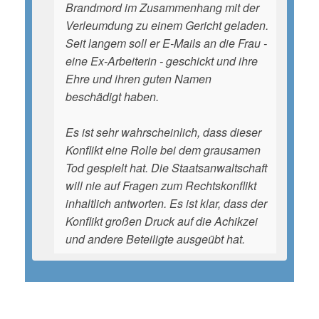
Brandmord im Zusammenhang mit der
Verleumdung zu einem Gericht geladen.
Seit langem soll er E-Mails an die Frau -
eine Ex-Arbeiterin - geschickt und ihre
Ehre und ihren guten Namen
beschädigt haben.
Es ist sehr wahrscheinlich, dass dieser
Konflikt eine Rolle bei dem grausamen
Tod gespielt hat. Die Staatsanwaltschaft
will nie auf Fragen zum Rechtskonflikt
inhaltlich antworten. Es ist klar, dass der
Konflikt großen Druck auf die Achikzei
und andere Beteiligte ausgeübt hat.