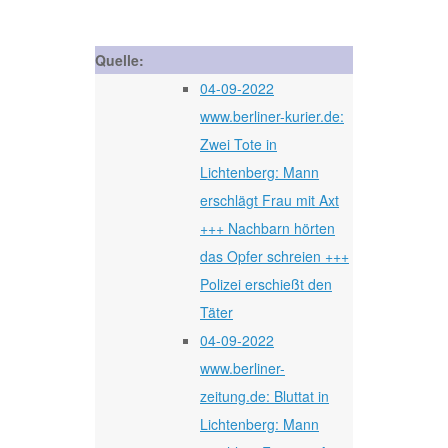
Quelle:
04-09-2022
www.berliner-kurier.de:
Zwei Tote in
Lichtenberg: Mann
erschlägt Frau mit Axt
+++ Nachbarn hörten
das Opfer schreien +++
Polizei erschießt den
Täter
04-09-2022
www.berliner-
zeitung.de: Bluttat in
Lichtenberg: Mann