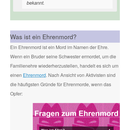
bekannt.
Was ist ein Ehrenmord?
Ein Ehrenmord ist ein Mord im Namen der Ehre.
Wenn ein Bruder seine Schwester ermordet, um die
Familienehre wiederherzustellen, handelt es sich um
einen
Ehrenmord
. Nach Ansicht von Aktivisten sind
die häufigsten Gründe für Ehrenmorde, wenn das
Opfer: