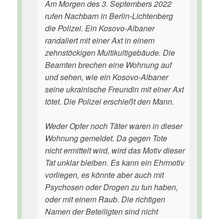
Am Morgen des 3. Septembers 2022
rufen Nachbarn in Berlin-Lichtenberg
die Polizei. Ein Kosovo-Albaner
randaliert mit einer Axt in einem
zehnstöckigen Multikultigebäude. Die
Beamten brechen eine Wohnung auf
und sehen, wie ein Kosovo-Albaner
seine ukrainische Freundin mit einer Axt
tötet. Die Polizei erschießt den Mann.
Weder Opfer noch Täter waren in dieser
Wohnung gemeldet. Da gegen Tote
nicht ermittelt wird, wird das Motiv dieser
Tat unklar bleiben. Es kann ein Ehrmotiv
vorliegen, es könnte aber auch mit
Psychosen oder Drogen zu tun haben,
oder mit einem Raub. Die richtigen
Namen der Beteiligten sind nicht