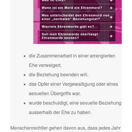
die Zusammenarbeit in einer arrangierten
Ehe verweigert.
die Beziehung beenden will.
das Opfer einer Vergewaltigung oder eines
sexuellen Übergriffs war.
wurde beschuldigt, eine sexuelle Beziehung
ausserhalb der Ehe zu haben.
Menschenrechtler gehen davon aus, dass jedes Jahr