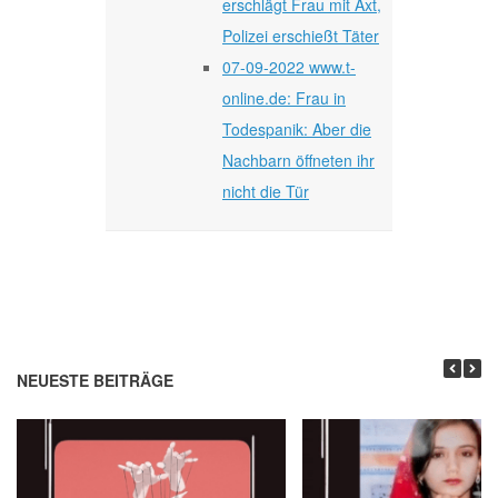
erschlägt Frau mit Axt,
Polizei erschießt Täter
07-09-2022 www.t-
online.de: Frau in
Todespanik: Aber die
Nachbarn öffneten ihr
nicht die Tür
NEUESTE BEITRÄGE