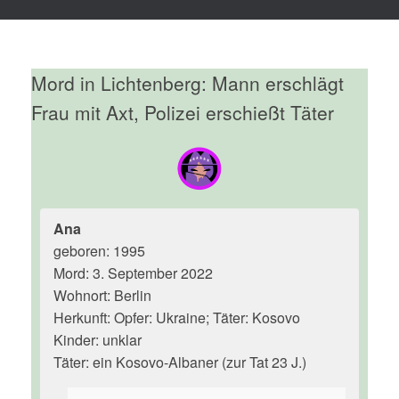
Mord in Lichtenberg: Mann erschlägt
Frau mit Axt, Polizei erschießt Täter
Ana
geboren: 1995
Mord: 3. September 2022
Wohnort: Berlin
Herkunft: Opfer: Ukraine; Täter: Kosovo
Kinder: unklar
Täter: ein Kosovo-Albaner (zur Tat 23 J.)