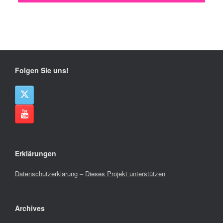
Folgen Sie uns!
Erklärungen
Datenschutzerklärung
–
Dieses Projekt unterstützen
Archives