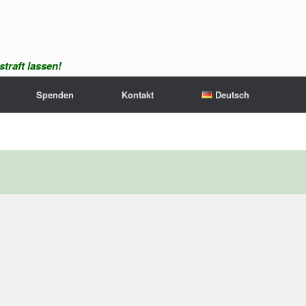
traft lassen!
Spenden
Kontakt
Deutsch