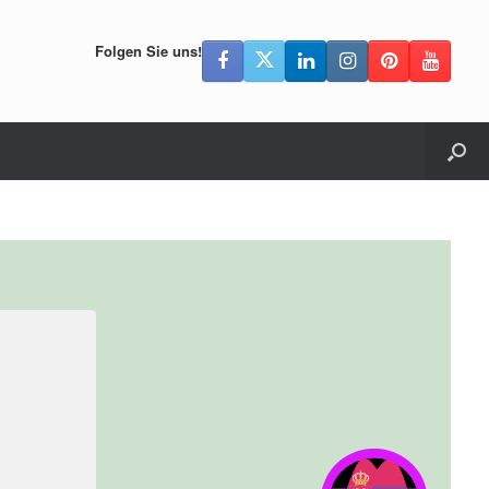
Folgen Sie uns!