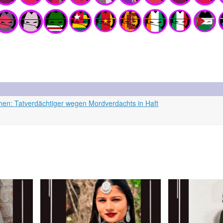
hen: Tatverdächtiger wegen Mordverdachts in Haft