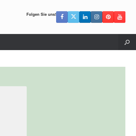
Folgen Sie uns!