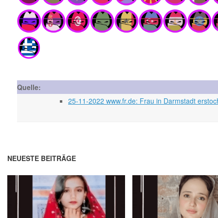
Quelle:
25-11-2022 www.fr.de: Frau in Darmstadt erstoc
NEUESTE BEITRÄGE