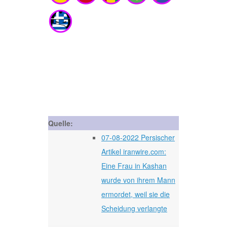
Quelle:
07-08-2022 Persischer
Artikel iranwire.com:
Eine Frau in Kashan
wurde von ihrem Mann
ermordet, weil sie die
Scheidung verlangte