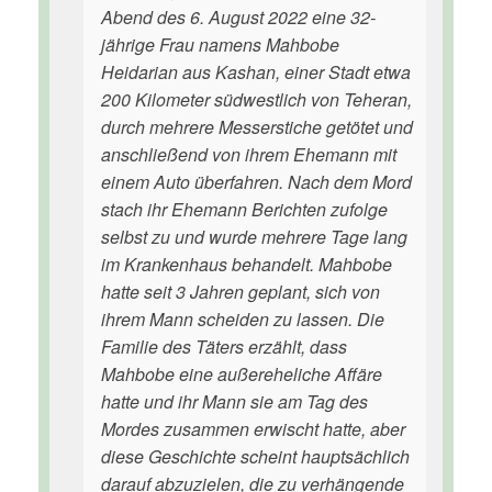
Abend des 6. August 2022 eine 32-
jährige Frau namens Mahbobe
Heidarian aus Kashan, einer Stadt etwa
200 Kilometer südwestlich von Teheran,
durch mehrere Messerstiche getötet und
anschließend von ihrem Ehemann mit
einem Auto überfahren. Nach dem Mord
stach ihr Ehemann Berichten zufolge
selbst zu und wurde mehrere Tage lang
im Krankenhaus behandelt. Mahbobe
hatte seit 3 Jahren geplant, sich von
ihrem Mann scheiden zu lassen. Die
Familie des Täters erzählt, dass
Mahbobe eine außereheliche Affäre
hatte und ihr Mann sie am Tag des
Mordes zusammen erwischt hatte, aber
diese Geschichte scheint hauptsächlich
darauf abzuzielen, die zu verhängende