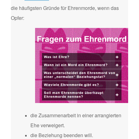
die häufigsten Gründe für Ehrenmorde, wenn das
Opfer:
die Zusammenarbeit in einer arrangierten
Ehe verweigert.
die Beziehung beenden will.