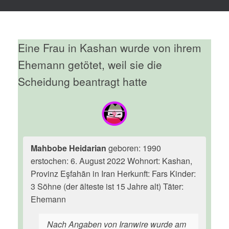
Eine Frau in Kashan wurde von ihrem
Ehemann getötet, weil sie die
Scheidung beantragt hatte
Mahbobe Heidarian
geboren: 1990
erstochen: 6. August 2022 Wohnort: Kashan,
Provinz Eşfahān in Iran Herkunft: Fars Kinder:
3 Söhne (der älteste ist 15 Jahre alt) Täter:
Ehemann
Nach Angaben von Iranwire wurde am