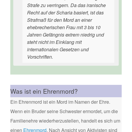
Strafe zu verringern. Da das iranische
Recht auf der Scharia basiert, ist das
Strafmaß für den Mord an einer
ehebrecherischen Frau mit 3 bis 10
Jahren Gefängnis extrem niedrig und
steht nicht im Einklang mit
internationalen Gesetzen und
Vorschriften.
Was ist ein Ehrenmord?
Ein Ehrenmord ist ein Mord im Namen der Ehre.
Wenn ein Bruder seine Schwester ermordet, um die
Familienehre wiederherzustellen, handelt es sich um
einen
Ehrenmord
. Nach Ansicht von Aktivisten sind