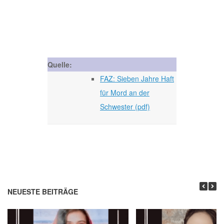
Quelle:
FAZ: Sieben Jahre Haft
für Mord an der
Schwester (pdf)
NEUESTE BEITRÄGE