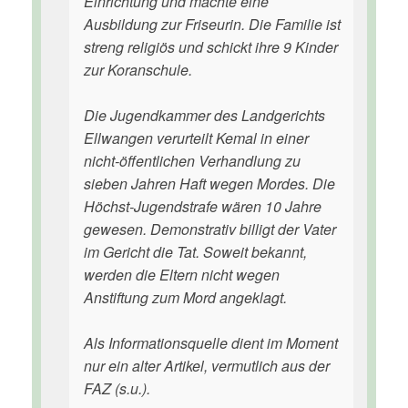
Einrichtung und machte eine
Ausbildung zur Friseurin. Die Familie ist
streng religiös und schickt ihre 9 Kinder
zur Koranschule.
Die Jugendkammer des Landgerichts
Ellwangen verurteilt Kemal in einer
nicht-öffentlichen Verhandlung zu
sieben Jahren Haft wegen Mordes. Die
Höchst-Jugendstrafe wären 10 Jahre
gewesen. Demonstrativ billigt der Vater
im Gericht die Tat. Soweit bekannt,
werden die Eltern nicht wegen
Anstiftung zum Mord angeklagt.
Als Informationsquelle dient im Moment
nur ein alter Artikel, vermutlich aus der
FAZ (s.u.).