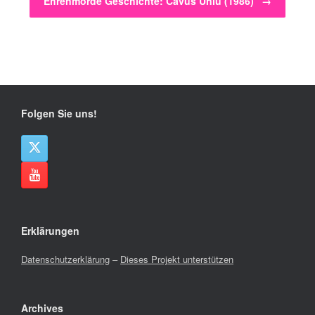
Ehrenmorde Geschichte: Cavus Ünlü (1986)
→
Folgen Sie uns!
Erklärungen
Datenschutzerklärung
–
Dieses Projekt unterstützen
Archives