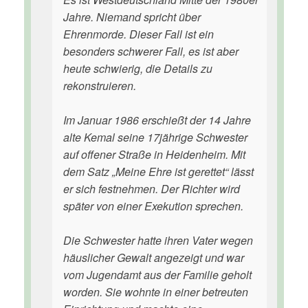
Jahre. Niemand spricht über
Ehrenmorde. Dieser Fall ist ein
besonders schwerer Fall, es ist aber
heute schwierig, die Details zu
rekonstruieren.
Im Januar 1986 erschießt der 14 Jahre
alte Kemal seine 17jährige Schwester
auf offener Straße in Heidenheim. Mit
dem Satz „Meine Ehre ist gerettet“ lässt
er sich festnehmen. Der Richter wird
später von einer Exekution sprechen.
Die Schwester hatte ihren Vater wegen
häuslicher Gewalt angezeigt und war
vom Jugendamt aus der Familie geholt
worden. Sie wohnte in einer betreuten