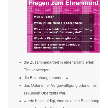
die Zusammenarbeit in einer arrangierten
Ehe verweigert.
die Beziehung beenden will.
das Opfer einer Vergewaltigung oder eines
sexuellen Übergriffs war.
wurde beschuldigt, eine sexuelle Beziehung