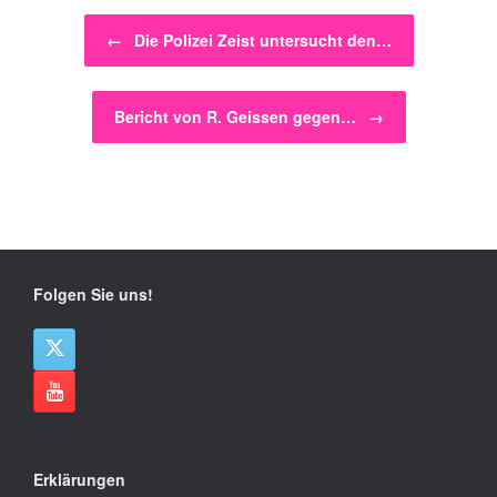
Beitragsnavigation
←
Die Polizei Zeist untersucht den…
Bericht von R. Geissen gegen…
→
Folgen Sie uns!
Erklärungen