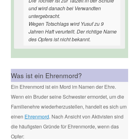
Die Tochter ist zur Tatzeit in der Schule
und wird danach bei Verwandten
untergebracht.
Wegen Totschlags wird Yusuf zu 9
Jahren Haft verurteilt. Der richtige Name
des Opfers ist nicht bekannt.
Was ist ein Ehrenmord?
Ein Ehrenmord ist ein Mord im Namen der Ehre.
Wenn ein Bruder seine Schwester ermordet, um die
Familienehre wiederherzustellen, handelt es sich um
einen
Ehrenmord
. Nach Ansicht von Aktivisten sind
die häufigsten Gründe für Ehrenmorde, wenn das
Opfer: