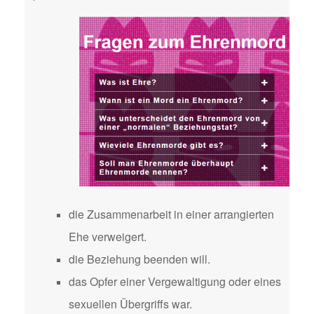
die Zusammenarbeit in einer arrangierten
Ehe verweigert.
die Beziehung beenden will.
das Opfer einer Vergewaltigung oder eines
sexuellen Übergriffs war.