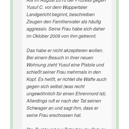
Yusuf C. vor dem Wuppertaler
Landgericht beginnt, beschreiben
Zeugen den Familienvater als häufig
aggressiv. Seine Frau habe sich daher
im Oktober 2009 von ihm getrennt.
Das habe er nicht akzeptieren wollen.
Bei einem Besuch in ihrer neuen
Wohnung zieht Yusuf eine Pistole und
schießt seiner Frau mehrmals in den
Kopf. Es heißt, er richtet die Waffe auch
gegen sich selbst (was recht
ungewöhnlich für einen Ehrenmord ist).
Allerdings ruft er nach der Tat seinen
Schwager an und sagt ihm, dass er
seine Frau erschossen hat.