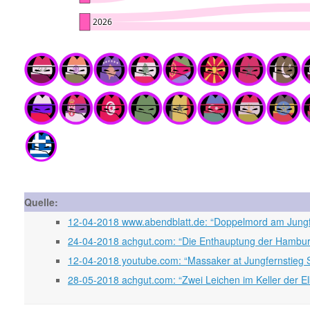
Quelle:
12-04-2018 www.abendblatt.de: “Doppelmord am Jungfer
24-04-2018 achgut.com: “Die Enthauptung der Hamburg
12-04-2018 youtube.com: “Massaker at Jungfernstieg 
28-05-2018 achgut.com: “Zwei Leichen im Keller der E