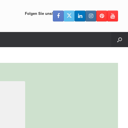
Folgen Sie uns!