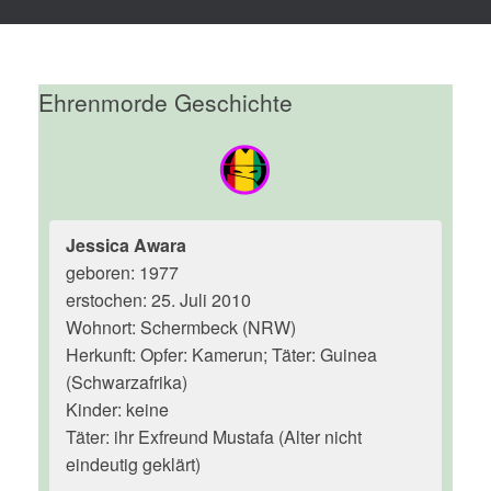
Ehrenmorde Geschichte
Jessica Awara
geboren: 1977
erstochen: 25. Juli 2010
Wohnort: Schermbeck (NRW)
Herkunft: Opfer: Kamerun; Täter: Guinea
(Schwarzafrika)
Kinder: keine
Täter: ihr Exfreund Mustafa (Alter nicht
eindeutig geklärt)