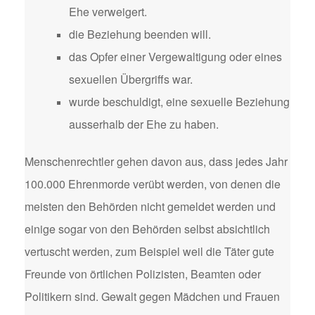
Ehe verweigert.
die Beziehung beenden will.
das Opfer einer Vergewaltigung oder eines
sexuellen Übergriffs war.
wurde beschuldigt, eine sexuelle Beziehung
ausserhalb der Ehe zu haben.
Menschenrechtler gehen davon aus, dass jedes Jahr
100.000 Ehrenmorde verübt werden, von denen die
meisten den Behörden nicht gemeldet werden und
einige sogar von den Behörden selbst absichtlich
vertuscht werden, zum Beispiel weil die Täter gute
Freunde von örtlichen Polizisten, Beamten oder
Politikern sind. Gewalt gegen Mädchen und Frauen