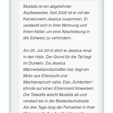
Mustafa ist ein abgelehnter
Asylbewerber. Seit 2009 ist er mit der
Kamerunerin Jessica zusammen. Er
versteckt sich in ihrer Wohnung und
ihrem Keller, um eine Abschiebung in
die Schweiz zu verhindern.
Am 25. Juli 2010 stich er Jessica 4mal
in den Hals. Der Grund für die Tat liegt
im Dunkeln. Da Jessica
Männerbekanntschaften hat, liegt ein
Motiv aus Eifersucht und
Machtanspruch nahe. Das „Schächten“
könnte auf einen Ehrenmord hinweisen.
Die Tatwaffe wischt Mustafa ab und
verstaut sie in der Besteckschublade.
Als drei Tage lang der Fernseher in ihrer