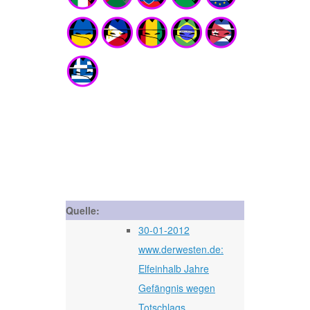
Quelle:
30-01-2012
www.derwesten.de:
Elfeinhalb Jahre
Gefängnis wegen
Totschlags