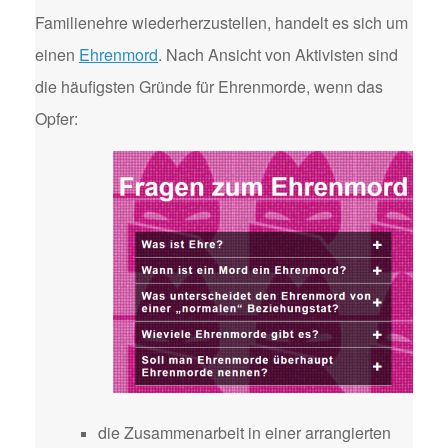
Familienehre wiederherzustellen, handelt es sich um
einen
Ehrenmord
. Nach Ansicht von Aktivisten sind
die häufigsten Gründe für Ehrenmorde, wenn das
Opfer:
die Zusammenarbeit in einer arrangierten