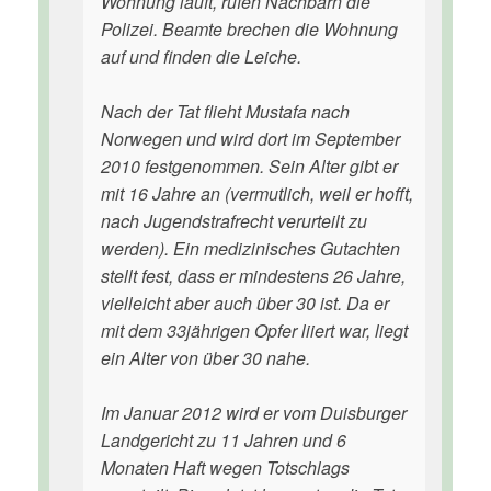
Wohnung läuft, rufen Nachbarn die
Polizei. Beamte brechen die Wohnung
auf und finden die Leiche.
Nach der Tat flieht Mustafa nach
Norwegen und wird dort im September
2010 festgenommen. Sein Alter gibt er
mit 16 Jahre an (vermutlich, weil er hofft,
nach Jugendstrafrecht verurteilt zu
werden). Ein medizinisches Gutachten
stellt fest, dass er mindestens 26 Jahre,
vielleicht aber auch über 30 ist. Da er
mit dem 33jährigen Opfer liiert war, liegt
ein Alter von über 30 nahe.
Im Januar 2012 wird er vom Duisburger
Landgericht zu 11 Jahren und 6
Monaten Haft wegen Totschlags