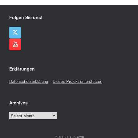
Folgen Sie uns!
Erklärungen
Datenschutzerklärung
–
Dieses Projekt unterstützen
Archives
Archives
GREFELS, © 2026