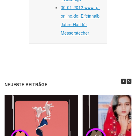
30-01-2012 www.rp-
online.de: Elfeinhalb
Jahre Haft für
Messerstecher
NEUESTE BEITRÄGE