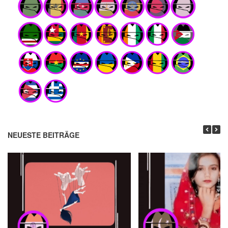
NEUESTE BEITRÄGE