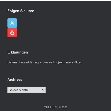
Folgen Sie uns!
Erklärungen
Datenschutzerklärung
–
Dieses Projekt unterstützen
Archives
Archives
GREFELS, © 2026