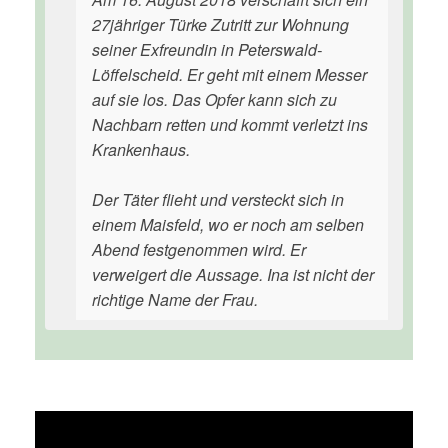
27jähriger Türke Zutritt zur Wohnung
seiner Exfreundin in Peterswald-
Löffelscheid. Er geht mit einem Messer
auf sie los. Das Opfer kann sich zu
Nachbarn retten und kommt verletzt ins
Krankenhaus.
Der Täter flieht und versteckt sich in
einem Maisfeld, wo er noch am selben
Abend festgenommen wird. Er
verweigert die Aussage. Ina ist nicht der
richtige Name der Frau.