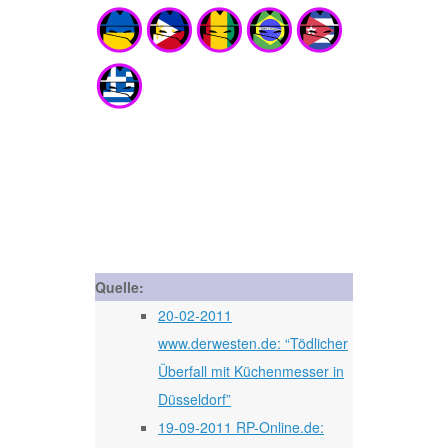
Quelle:
20-02-2011
www.derwesten.de: “Tödlicher
Überfall mit Küchenmesser in
Düsseldorf”
19-09-2011 RP-Online.de: