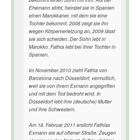
Ehemann stirbt, heiratet sie in Spanien
einen Marokkaner, mit dem sie eine
Tochter bekommt. 2008 zeigt sie ihn
wegen Körperverletzung an, 2009 lässt
sie sich scheiden. Der Sohn lebt in
Marokko. Fathia lebt bei ihrer Tochter in
Spanien.
Im November 2010 zieht Fathia von
Barcelona nach Düsseldorf, vermutlich,
weil sie von ihrem Exmann angegriffen
und mit dem Tod bedroht wird. In
Düsseldorf lebt ihre (deutsche) Mutter
und ihre Schwestern.
Am 18. Februar 2011 ersticht Fathias
Exmann sie auf offener Straße. Zeugen