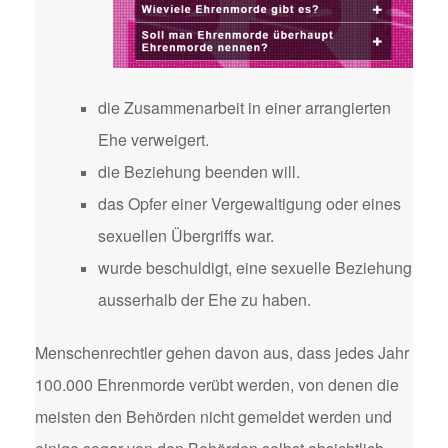
die Zusammenarbeit in einer arrangierten
Ehe verweigert.
die Beziehung beenden will.
das Opfer einer Vergewaltigung oder eines
sexuellen Übergriffs war.
wurde beschuldigt, eine sexuelle Beziehung
ausserhalb der Ehe zu haben.
Menschenrechtler gehen davon aus, dass jedes Jahr
100.000 Ehrenmorde verübt werden, von denen die
meisten den Behörden nicht gemeldet werden und