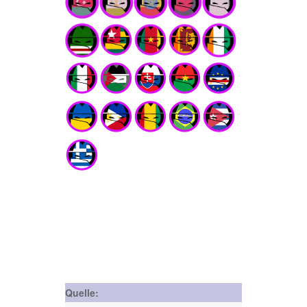
Quelle: