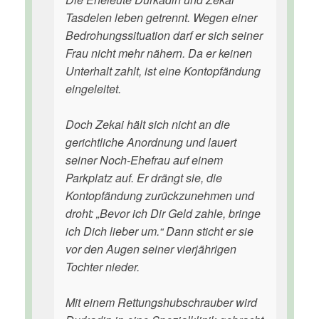
Tasdelen leben getrennt. Wegen einer
Bedrohungssituation darf er sich seiner
Frau nicht mehr nähern. Da er keinen
Unterhalt zahlt, ist eine Kontopfändung
eingeleitet.
Doch Zekai hält sich nicht an die
gerichtliche Anordnung und lauert
seiner Noch-Ehefrau auf einem
Parkplatz auf. Er drängt sie, die
Kontopfändung zurückzunehmen und
droht: „Bevor ich Dir Geld zahle, bringe
ich Dich lieber um.“ Dann sticht er sie
vor den Augen seiner vierjährigen
Tochter nieder.
Mit einem Rettungshubschrauber wird