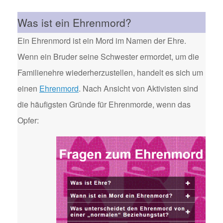
Was ist ein Ehrenmord?
Ein Ehrenmord ist ein Mord im Namen der Ehre.
Wenn ein Bruder seine Schwester ermordet, um die
Familienehre wiederherzustellen, handelt es sich um
einen
Ehrenmord
. Nach Ansicht von Aktivisten sind
die häufigsten Gründe für Ehrenmorde, wenn das
Opfer: