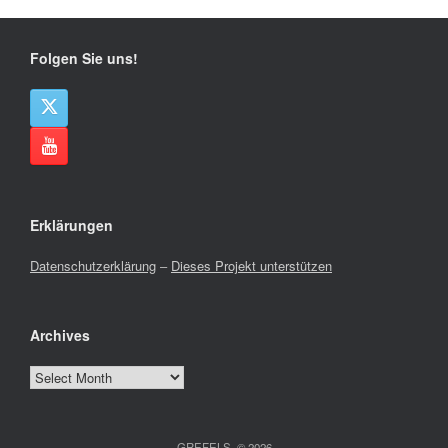
Folgen Sie uns!
Erklärungen
Datenschutzerklärung
–
Dieses Projekt unterstützen
Archives
Archives
GREFELS, © 2026