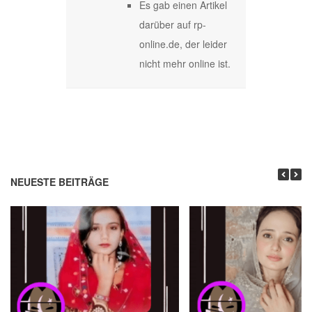
Es gab einen Artikel
darüber auf rp-
online.de, der leider
nicht mehr online ist.
NEUESTE BEITRÄGE