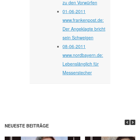
zu den Vorwürfen
01-06-2011
www.frankenpost.de:
Der Angeklagte bricht
sein Schweigen
08-06-2011
www.nordbayern.de:
Lebenslänglich für
Messerstecher
NEUESTE BEITRÄGE