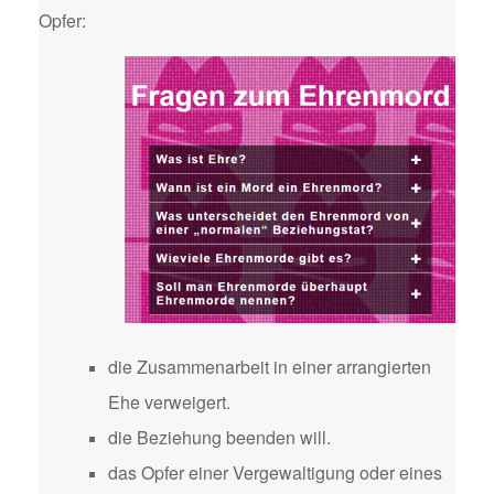
Opfer:
die Zusammenarbeit in einer arrangierten
Ehe verweigert.
die Beziehung beenden will.
das Opfer einer Vergewaltigung oder eines