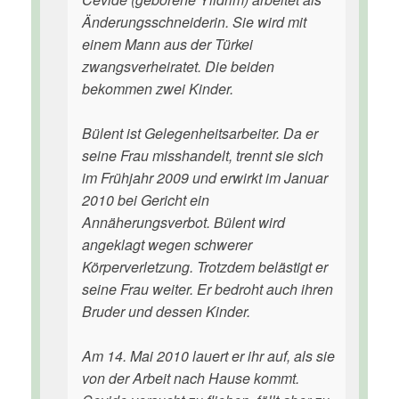
Änderungsschneiderin. Sie wird mit
einem Mann aus der Türkei
zwangsverheiratet. Die beiden
bekommen zwei Kinder.
Bülent ist Gelegenheitsarbeiter. Da er
seine Frau misshandelt, trennt sie sich
im Frühjahr 2009 und erwirkt im Januar
2010 bei Gericht ein
Annäherungsverbot. Bülent wird
angeklagt wegen schwerer
Körperverletzung. Trotzdem belästigt er
seine Frau weiter. Er bedroht auch ihren
Bruder und dessen Kinder.
Am 14. Mai 2010 lauert er ihr auf, als sie
von der Arbeit nach Hause kommt.