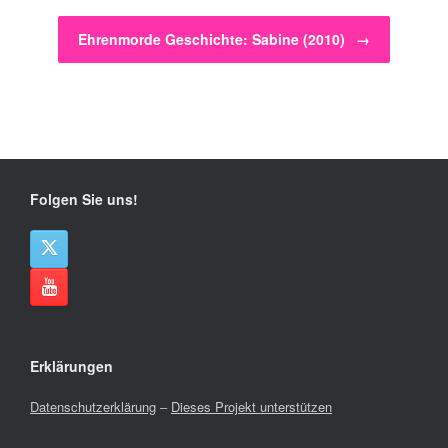
Ehrenmorde Geschichte: Sabine (2010)
→
Folgen Sie uns!
Erklärungen
Datenschutzerklärung
–
Dieses Projekt unterstützen