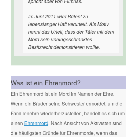
spricht aber von Filmriss.
Im Juni 2011 wird Bülent zu
lebenslanger Haft verurteilt. Als Motiv
nennt das Urteil, dass der Täter mit dem
Mord sein uneingeschränktes
Besitzrecht demonstrieren wollte.
Was ist ein Ehrenmord?
Ein Ehrenmord ist ein Mord im Namen der Ehre.
Wenn ein Bruder seine Schwester ermordet, um die
Familienehre wiederherzustellen, handelt es sich um
einen
Ehrenmord
. Nach Ansicht von Aktivisten sind
die häufigsten Gründe für Ehrenmorde, wenn das