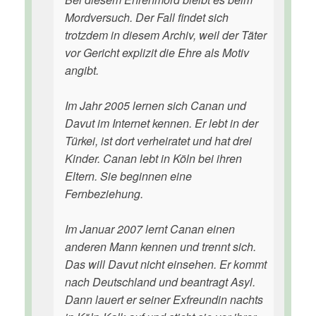
Mordversuch. Der Fall findet sich
trotzdem in diesem Archiv, weil der Täter
vor Gericht explizit die Ehre als Motiv
angibt.
Im Jahr 2005 lernen sich Canan und
Davut im Internet kennen. Er lebt in der
Türkei, ist dort verheiratet und hat drei
Kinder. Canan lebt in Köln bei ihren
Eltern. Sie beginnen eine
Fernbeziehung.
Im Januar 2007 lernt Canan einen
anderen Mann kennen und trennt sich.
Das will Davut nicht einsehen. Er kommt
nach Deutschland und beantragt Asyl.
Dann lauert er seiner Exfreundin nachts