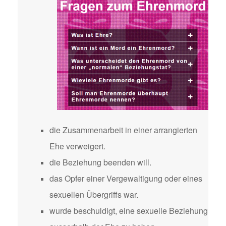
die Zusammenarbeit in einer arrangierten
Ehe verweigert.
die Beziehung beenden will.
das Opfer einer Vergewaltigung oder eines
sexuellen Übergriffs war.
wurde beschuldigt, eine sexuelle Beziehung