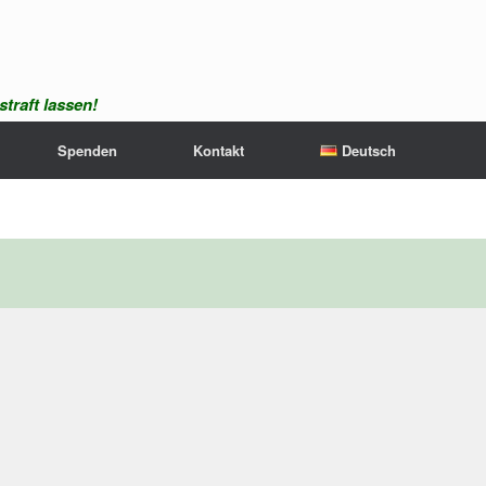
traft lassen!
Spenden
Kontakt
Deutsch