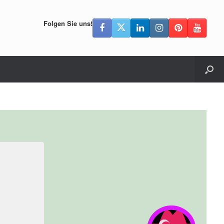
Folgen Sie uns!