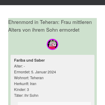
Ehrenmord in Teheran: Frau mittleren
Alters von ihrem Sohn ermordet
Fariba und Saber
Alter: -
Ermordet: 5. Januar 2024
Wohnort: Teheran
Herkunft: Iran
Kinder: 3
Täter: ihr Sohn