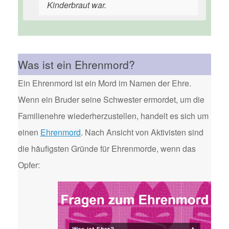
Kinderbraut war.
Was ist ein Ehrenmord?
Ein Ehrenmord ist ein Mord im Namen der Ehre.
Wenn ein Bruder seine Schwester ermordet, um die
Familienehre wiederherzustellen, handelt es sich um
einen
Ehrenmord
. Nach Ansicht von Aktivisten sind
die häufigsten Gründe für Ehrenmorde, wenn das
Opfer: