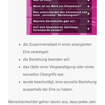
die Zusammenarbeit in einer arrangierten
Ehe verweigert.
die Beziehung beenden will.
das Opfer einer Vergewaltigung oder eines
sexuellen Übergriffs war.
wurde beschuldigt, eine sexuelle Beziehung
ausserhalb der Ehe zu haben.
Menschenrechtler gehen davon aus, dass jedes Jahr