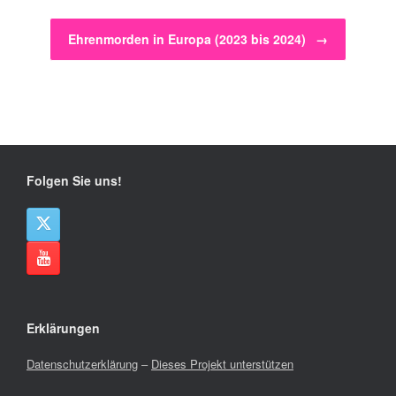
Ehrenmorden in Europa (2023 bis 2024)
→
Folgen Sie uns!
Erklärungen
Datenschutzerklärung
–
Dieses Projekt unterstützen