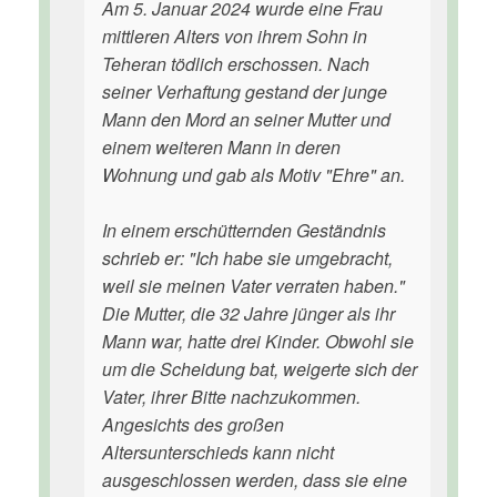
Am 5. Januar 2024 wurde eine Frau
mittleren Alters von ihrem Sohn in
Teheran tödlich erschossen. Nach
seiner Verhaftung gestand der junge
Mann den Mord an seiner Mutter und
einem weiteren Mann in deren
Wohnung und gab als Motiv "Ehre" an.
In einem erschütternden Geständnis
schrieb er: "Ich habe sie umgebracht,
weil sie meinen Vater verraten haben."
Die Mutter, die 32 Jahre jünger als ihr
Mann war, hatte drei Kinder. Obwohl sie
um die Scheidung bat, weigerte sich der
Vater, ihrer Bitte nachzukommen.
Angesichts des großen
Altersunterschieds kann nicht
ausgeschlossen werden, dass sie eine