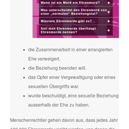
die Zusammenarbeit in einer arrangierten
Ehe verweigert.
die Beziehung beenden will.
das Opfer einer Vergewaltigung oder eines
sexuellen Übergriffs war.
wurde beschuldigt, eine sexuelle Beziehung
ausserhalb der Ehe zu haben.
Menschenrechtler gehen davon aus, dass jedes Jahr