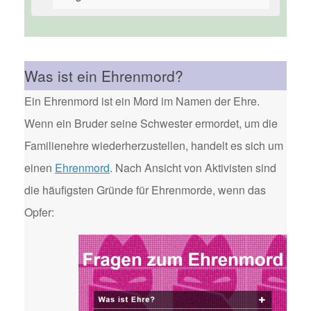
Was ist ein Ehrenmord?
Ein Ehrenmord ist ein Mord im Namen der Ehre.
Wenn ein Bruder seine Schwester ermordet, um die
Familienehre wiederherzustellen, handelt es sich um
einen
Ehrenmord
. Nach Ansicht von Aktivisten sind
die häufigsten Gründe für Ehrenmorde, wenn das
Opfer: