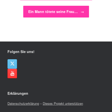
Ein Mann tötete seine Frau…
→
Folgen Sie uns!
Erklärungen
Datenschutzerklärung
–
Dieses Projekt unterstützen