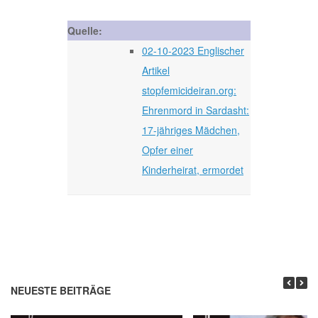
Quelle:
02-10-2023 Englischer
Artikel
stopfemicideiran.org:
Ehrenmord in Sardasht:
17-jähriges Mädchen,
Opfer einer
Kinderheirat, ermordet
NEUESTE BEITRÄGE