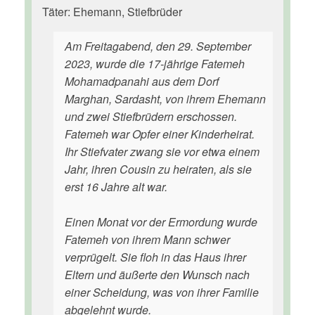
Täter: Ehemann, Stiefbrüder
Am Freitagabend, den 29. September
2023, wurde die 17-jährige Fatemeh
Mohamadpanahi aus dem Dorf
Marghan, Sardasht, von ihrem Ehemann
und zwei Stiefbrüdern erschossen.
Fatemeh war Opfer einer Kinderheirat.
Ihr Stiefvater zwang sie vor etwa einem
Jahr, ihren Cousin zu heiraten, als sie
erst 16 Jahre alt war.
Einen Monat vor der Ermordung wurde
Fatemeh von ihrem Mann schwer
verprügelt. Sie floh in das Haus ihrer
Eltern und äußerte den Wunsch nach
einer Scheidung, was von ihrer Familie
abgelehnt wurde.