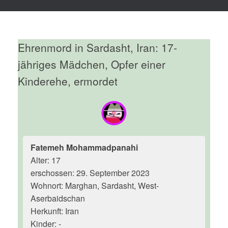
Ehrenmord in Sardasht, Iran: 17-
jähriges Mädchen, Opfer einer
Kinderehe, ermordet
Fatemeh Mohammadpanahi
Alter: 17
erschossen: 29. September 2023
Wohnort: Marghan, Sardasht, West-
Aserbaidschan
Herkunft: Iran
Kinder: -