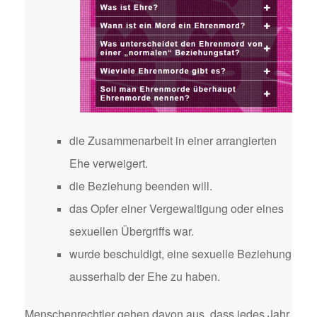
die Zusammenarbeit in einer arrangierten
Ehe verweigert.
die Beziehung beenden will.
das Opfer einer Vergewaltigung oder eines
sexuellen Übergriffs war.
wurde beschuldigt, eine sexuelle Beziehung
ausserhalb der Ehe zu haben.
Menschenrechtler gehen davon aus, dass jedes Jahr