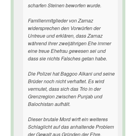
scharfen Steinen beworfen wurde.
Familienmitglieder von Zarnaz
widersprechen den Vorwürfen der
Untreue und erklären, dass Zarnaz
während ihrer zweijährigen Ehe immer
eine treue Ehefrau gewesen sei und
dass sie nichts Falsches getan habe.
Die Polizei hat Baggoo Alkani und seine
Brüder noch nicht verhaftet. Es wird
vermutet, dass sich das Trio in der
Grenzregion zwischen Punjab und
Balochistan aufhält.
Dieser brutale Mord wirft ein weiteres
Schlaglicht auf das anhaltende Problem
der Gewalt aus Gründen der Ehre,