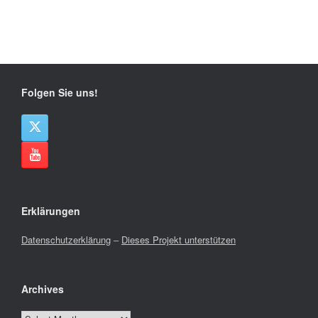
Folgen Sie uns!
Erklärungen
Datenschutzerklärung
–
Dieses Projekt unterstützen
Archives
Archives