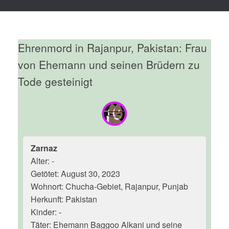
Ehrenmord in Rajanpur, Pakistan: Frau
von Ehemann und seinen Brüdern zu
Tode gesteinigt
Zarnaz
Alter: -
Getötet: August 30, 2023
Wohnort: Chucha-Gebiet, Rajanpur, Punjab
Herkunft: Pakistan
Kinder: -
Täter: Ehemann Baggoo Alkani und seine