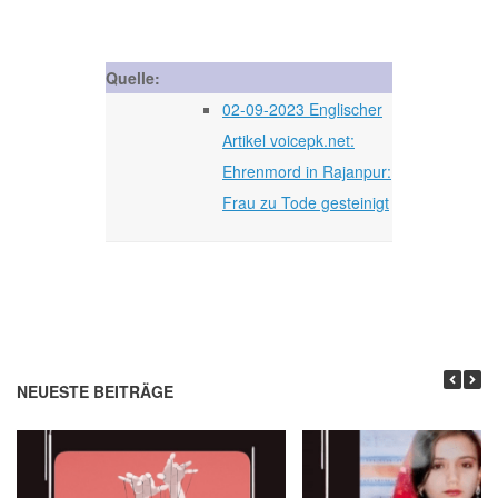
Quelle:
02-09-2023 Englischer
Artikel voicepk.net:
Ehrenmord in Rajanpur:
Frau zu Tode gesteinigt
NEUESTE BEITRÄGE