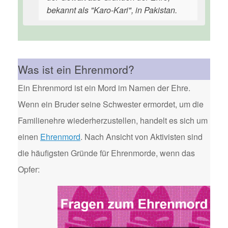
bekannt als "Karo-Kari", in Pakistan.
Was ist ein Ehrenmord?
Ein Ehrenmord ist ein Mord im Namen der Ehre.
Wenn ein Bruder seine Schwester ermordet, um die
Familienehre wiederherzustellen, handelt es sich um
einen
Ehrenmord
. Nach Ansicht von Aktivisten sind
die häufigsten Gründe für Ehrenmorde, wenn das
Opfer: