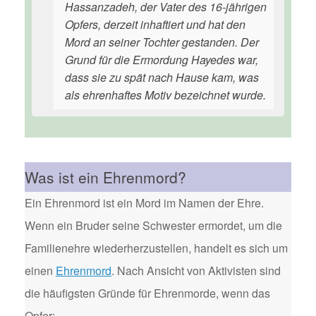
Hassanzadeh, der Vater des 16-jährigen
Opfers, derzeit inhaftiert und hat den
Mord an seiner Tochter gestanden. Der
Grund für die Ermordung Hayedes war,
dass sie zu spät nach Hause kam, was
als ehrenhaftes Motiv bezeichnet wurde.
Was ist ein Ehrenmord?
Ein Ehrenmord ist ein Mord im Namen der Ehre.
Wenn ein Bruder seine Schwester ermordet, um die
Familienehre wiederherzustellen, handelt es sich um
einen
Ehrenmord
. Nach Ansicht von Aktivisten sind
die häufigsten Gründe für Ehrenmorde, wenn das
Opfer: