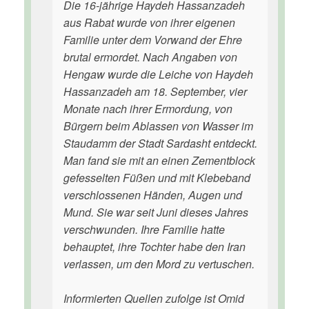
Die 16-jährige Haydeh Hassanzadeh
aus Rabat wurde von ihrer eigenen
Familie unter dem Vorwand der Ehre
brutal ermordet. Nach Angaben von
Hengaw wurde die Leiche von Haydeh
Hassanzadeh am 18. September, vier
Monate nach ihrer Ermordung, von
Bürgern beim Ablassen von Wasser im
Staudamm der Stadt Sardasht entdeckt.
Man fand sie mit an einen Zementblock
gefesselten Füßen und mit Klebeband
verschlossenen Händen, Augen und
Mund. Sie war seit Juni dieses Jahres
verschwunden. Ihre Familie hatte
behauptet, ihre Tochter habe den Iran
verlassen, um den Mord zu vertuschen.
Informierten Quellen zufolge ist Omid