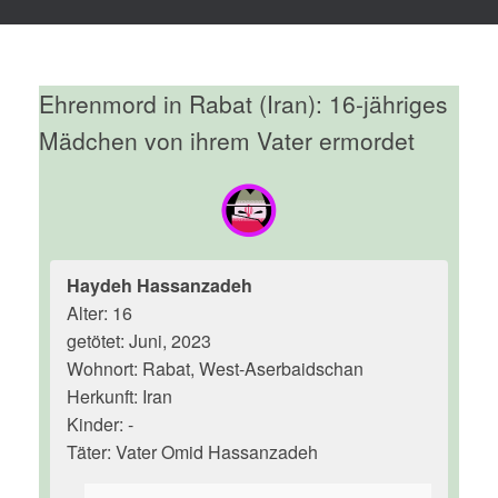
Ehrenmord in Rabat (Iran): 16-jähriges
Mädchen von ihrem Vater ermordet
Haydeh Hassanzadeh
Alter: 16
getötet: Juni, 2023
Wohnort: Rabat, West-Aserbaidschan
Herkunft: Iran
Kinder: -
Täter: Vater Omid Hassanzadeh