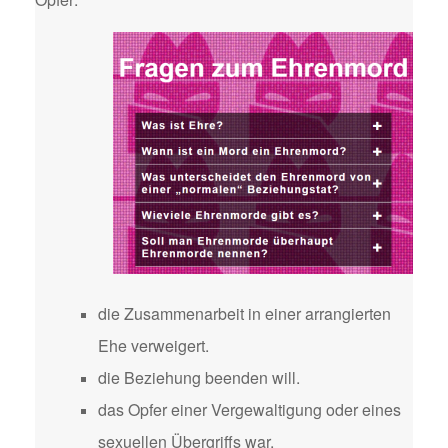
die Zusammenarbeit in einer arrangierten
Ehe verweigert.
die Beziehung beenden will.
das Opfer einer Vergewaltigung oder eines
sexuellen Übergriffs war.