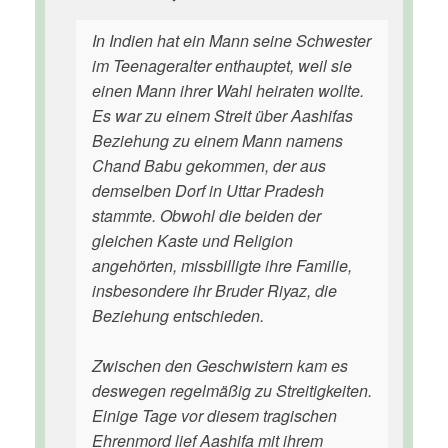
In Indien hat ein Mann seine Schwester
im Teenageralter enthauptet, weil sie
einen Mann ihrer Wahl heiraten wollte.
Es war zu einem Streit über Aashifas
Beziehung zu einem Mann namens
Chand Babu gekommen, der aus
demselben Dorf in Uttar Pradesh
stammte. Obwohl die beiden der
gleichen Kaste und Religion
angehörten, missbilligte ihre Familie,
insbesondere ihr Bruder Riyaz, die
Beziehung entschieden.
Zwischen den Geschwistern kam es
deswegen regelmäßig zu Streitigkeiten.
Einige Tage vor diesem tragischen
Ehrenmord lief Aashifa mit ihrem