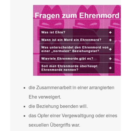
die Zusammenarbeit in einer arrangierten
Ehe verweigert.
die Beziehung beenden will.
das Opfer einer Vergewaltigung oder eines
sexuellen Übergriffs war.