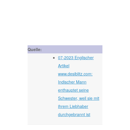
Quelle:
07-2023 Englischer
Artikel
www.desiblitz.com:
Indischer Mann
enthauptet seine
Schwester, weil sie mit
ihrem Liebhaber
durchgebrannt ist