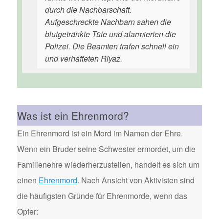
durch die Nachbarschaft.
Aufgeschreckte Nachbarn sahen die
blutgetränkte Tüte und alarmierten die
Polizei. Die Beamten trafen schnell ein
und verhafteten Riyaz.
Was ist ein Ehrenmord?
Ein Ehrenmord ist ein Mord im Namen der Ehre.
Wenn ein Bruder seine Schwester ermordet, um die
Familienehre wiederherzustellen, handelt es sich um
einen
Ehrenmord
. Nach Ansicht von Aktivisten sind
die häufigsten Gründe für Ehrenmorde, wenn das
Opfer: