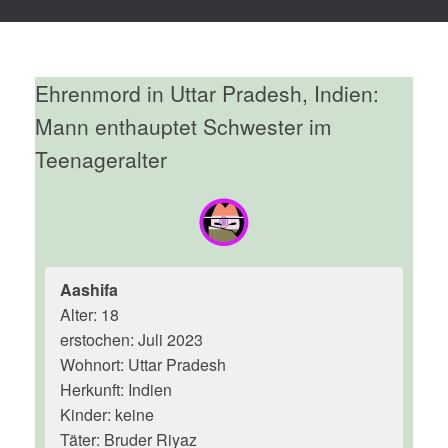
Ehrenmord in Uttar Pradesh, Indien:
Mann enthauptet Schwester im
Teenageralter
Aashifa
Alter: 18
erstochen: Juli 2023
Wohnort: Uttar Pradesh
Herkunft: Indien
Kinder: keine
Täter: Bruder Riyaz