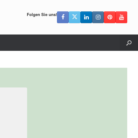
Folgen Sie uns!