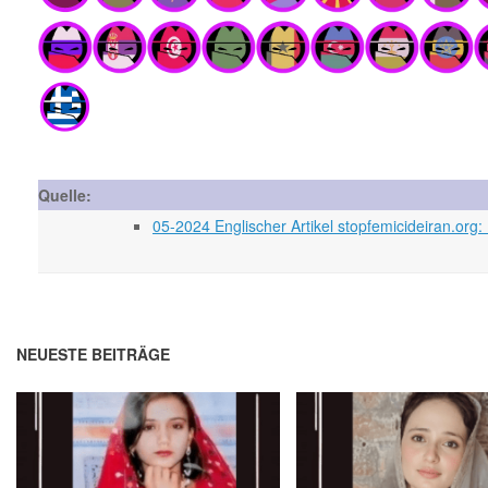
Quelle:
05-2024 Englischer Artikel stopfemicideiran.o
NEUESTE BEITRÄGE