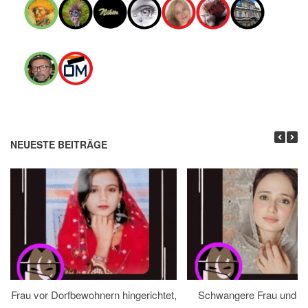
NEUESTE BEITRÄGE
Frau vor Dorfbewohnern hingerichtet,
Schwangere Frau und 