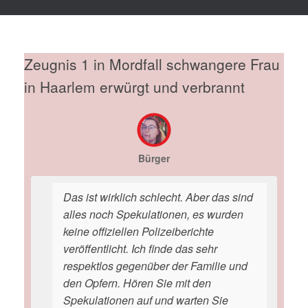
Zeugnis 1 in Mordfall schwangere Frau
in Haarlem erwürgt und verbrannt
Bürger
Das ist wirklich schlecht. Aber das sind
alles noch Spekulationen, es wurden
keine offiziellen Polizeiberichte
veröffentlicht. Ich finde das sehr
respektlos gegenüber der Familie und
den Opfern. Hören Sie mit den
Spekulationen auf und warten Sie