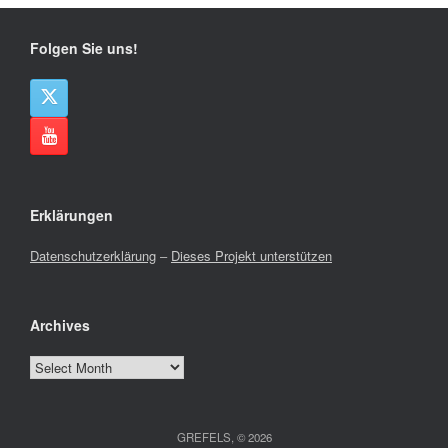
Folgen Sie uns!
Erklärungen
Datenschutzerklärung
–
Dieses Projekt unterstützen
Archives
Archives
GREFELS, © 2026