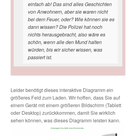
einfach ab! Das sind alles Geschichten
von Anwohnern, aber sie waren nicht
bei dem Feuer, oder? Wie können sie es
dann wissen? Die Polizei hat noch
nichts herausgebracht, also wäre es
schön, wenn alle den Mund halten
würden, bis wir sicher wissen, was
passiert ist.
Leider benötigt dieses interaktive Diagramm ein
größeres Feld zum Laden. Wir hoffen, dass Sie auf
einem Gerät mit einem größeren Bildschirm (Tablett
oder Desktop) zurückkommen, damit Sie wirklich
sehen können, was dieses Diagramm leisten kann.