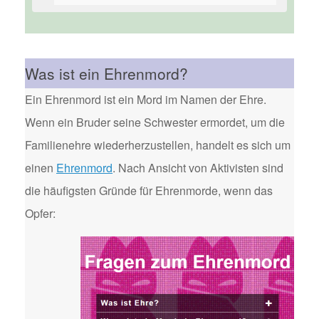
Was ist ein Ehrenmord?
Ein Ehrenmord ist ein Mord im Namen der Ehre.
Wenn ein Bruder seine Schwester ermordet, um die
Familienehre wiederherzustellen, handelt es sich um
einen
Ehrenmord
. Nach Ansicht von Aktivisten sind
die häufigsten Gründe für Ehrenmorde, wenn das
Opfer: