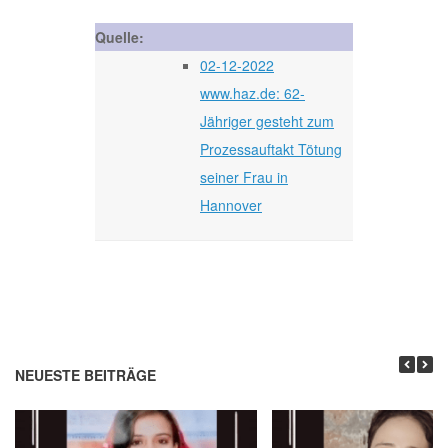
Quelle:
02-12-2022
www.haz.de: 62-
Jähriger gesteht zum
Prozessauftakt Tötung
seiner Frau in
Hannover
NEUESTE BEITRÄGE