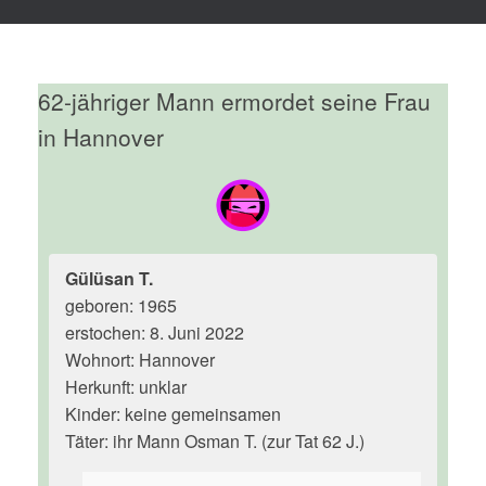
62-jähriger Mann ermordet seine Frau
in Hannover
Gülüsan T.
geboren: 1965
erstochen: 8. Juni 2022
Wohnort: Hannover
Herkunft: unklar
Kinder: keine gemeinsamen
Täter: ihr Mann Osman T. (zur Tat 62 J.)