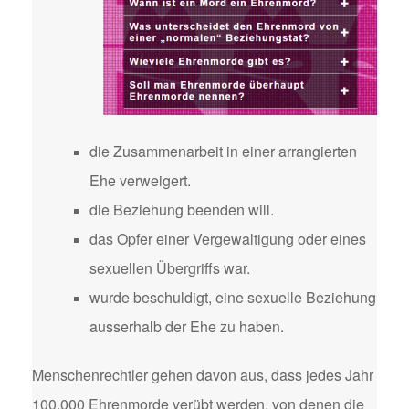
die Zusammenarbeit in einer arrangierten
Ehe verweigert.
die Beziehung beenden will.
das Opfer einer Vergewaltigung oder eines
sexuellen Übergriffs war.
wurde beschuldigt, eine sexuelle Beziehung
ausserhalb der Ehe zu haben.
Menschenrechtler gehen davon aus, dass jedes Jahr
100.000 Ehrenmorde verübt werden, von denen die