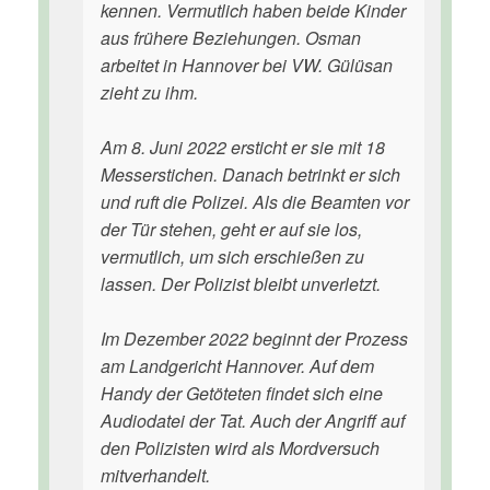
kennen. Vermutlich haben beide Kinder
aus frühere Beziehungen. Osman
arbeitet in Hannover bei VW. Gülüsan
zieht zu ihm.
Am 8. Juni 2022 ersticht er sie mit 18
Messerstichen. Danach betrinkt er sich
und ruft die Polizei. Als die Beamten vor
der Tür stehen, geht er auf sie los,
vermutlich, um sich erschießen zu
lassen. Der Polizist bleibt unverletzt.
Im Dezember 2022 beginnt der Prozess
am Landgericht Hannover. Auf dem
Handy der Getöteten findet sich eine
Audiodatei der Tat. Auch der Angriff auf
den Polizisten wird als Mordversuch
mitverhandelt.