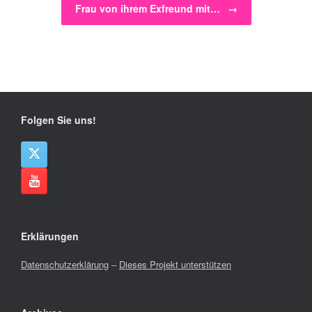
Frau von ihrem Exfreund mit…
→
Folgen Sie uns!
Erklärungen
Datenschutzerklärung
–
Dieses Projekt unterstützen