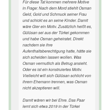
Für diese Tat kommen mehrere Motive
in Frage: Nach dem Mord stiehlt Osman
Geld, Gold und Schmuck seiner Frau
und schickt es an seine Kinder. Damit
wäre Gier ein Motiv. Zusätzlich heißt es,
Gülüsan sei aus der Türkei gekommen
und habe Osman geheiratet. Direkt
nachdem sie ihre
Aufenthaltsberechtigung hatte, hätte sie
sich scheiden lassen wollen. Was
Osman vermutlich als Betrug ansieht.
Oder es ist ein konstruiertes Motiv.
Vielleicht will sich Gülüsan schlicht von
ihrem Ehemann trennen, was Osman
nicht akzeptieren will.
Damit wären wir bei Ehre. Das Paar
lernt sich etwa 2019 in der Türkei