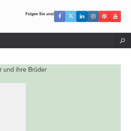
Folgen Sie uns!
r und ihre Brüder