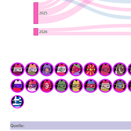
Quelle: