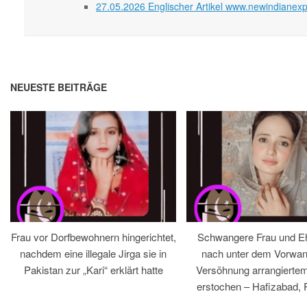
27.05.2026 Englischer Artikel www.newindianex
NEUESTE BEITRÄGE
Frau vor Dorfbewohnern hingerichtet,
Schwangere Frau und 
nachdem eine illegale Jirga sie in
nach unter dem Vorwan
Pakistan zur „Kari“ erklärt hatte
Versöhnung arrangiertem
erstochen – Hafizabad, 