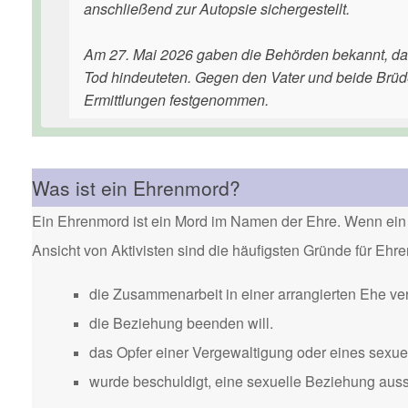
anschließend zur Autopsie sichergestellt.
Am 27. Mai 2026 gaben die Behörden bekannt, da
Tod hindeuteten. Gegen den Vater und beide Brüde
Ermittlungen festgenommen.
Was ist ein Ehrenmord?
Ein Ehrenmord ist ein Mord im Namen der Ehre. Wenn ein 
Ansicht von Aktivisten sind die häufigsten Gründe für Eh
die Zusammenarbeit in einer arrangierten Ehe ver
die Beziehung beenden will.
das Opfer einer Vergewaltigung oder eines sexuel
wurde beschuldigt, eine sexuelle Beziehung aus