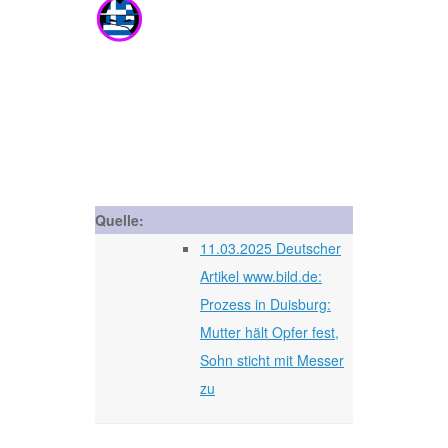
Quelle:
11.03.2025 Deutscher
Artikel www.bild.de:
Prozess in Duisburg:
Mutter hält Opfer fest,
Sohn sticht mit Messer
zu