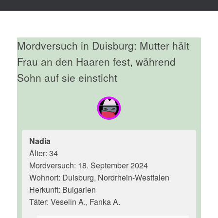
Mordversuch in Duisburg: Mutter hält
Frau an den Haaren fest, während
Sohn auf sie einsticht
Nadia
Alter: 34
Mordversuch: 18. September 2024
Wohnort: Duisburg, Nordrhein-Westfalen
Herkunft: Bulgarien
Täter: Veselin A., Fanka A.