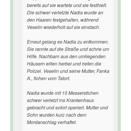
bereits auf sie wartete und sie festhielt.
Die schwer verletzte Nadia wurde an
den Haaren festgehalten, während
Veselin wiederholt auf sie einstach.
Erneut gelang es Nadia zu entkommen.
Sie rannte auf die Straße und schrie um
Hilfe. Nachbarn aus den umliegenden
Häusern eilten herbei und riefen die
Polizei. Veselin und seine Mutter, Fanka
A., flohen vom Tatort.
Nadia wurde mit 15 Messerstichen
schwer verletzt ins Krankenhaus
gebracht und sofort operiert. Mutter und
Sohn wurden kurz nach dem
Mordanschlag verhaftet.