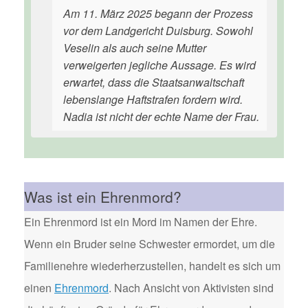
Am 11. März 2025 begann der Prozess
vor dem Landgericht Duisburg. Sowohl
Veselin als auch seine Mutter
verweigerten jegliche Aussage. Es wird
erwartet, dass die Staatsanwaltschaft
lebenslange Haftstrafen fordern wird.
Nadia ist nicht der echte Name der Frau.
Was ist ein Ehrenmord?
Ein Ehrenmord ist ein Mord im Namen der Ehre.
Wenn ein Bruder seine Schwester ermordet, um die
Familienehre wiederherzustellen, handelt es sich um
einen
Ehrenmord
. Nach Ansicht von Aktivisten sind