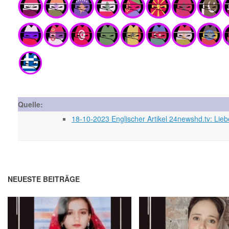
Quelle:
18-10-2023 Englischer Artikel 24newshd.tv: Li
NEUESTE BEITRÄGE