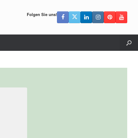
Folgen Sie uns!