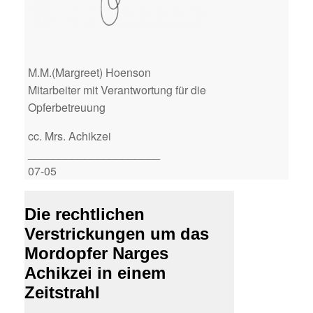
M.M.(Margreet) Hoenson
Mitarbeiter mit Verantwortung für die
Opferbetreuung
cc. Mrs. Achikzei
_____________________
07-05