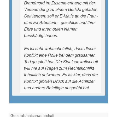
Brandmord im Zusammenhang mit der
Verleumdung zu einem Gericht geladen.
Seit langem soll er E-Mails an die Frau -
eine Ex-Arbeiterin - geschickt und ihre
Ehre und ihren guten Namen
beschädigt haben.
Es ist sehr wahrscheinlich, dass dieser
Konflikt eine Rolle bei dem grausamen
Tod gespielt hat. Die Staatsanwaltschaft
will nie auf Fragen zum Rechtskonflikt
inhaltlich antworten. Es ist klar, dass der
Konflikt großen Druck auf die Achikzei
und andere Beteiligte ausgeübt hat.
Generalstaatsanwaltschaft