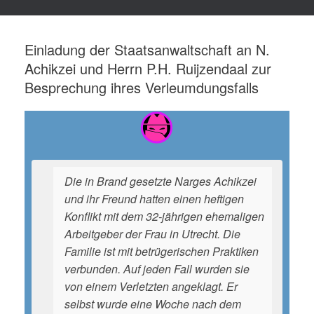
Einladung der Staatsanwaltschaft an N.
Achikzei und Herrn P.H. Ruijzendaal zur
Besprechung ihres Verleumdungsfalls
Die in Brand gesetzte Narges Achikzei
und ihr Freund hatten einen heftigen
Konflikt mit dem 32-jährigen ehemaligen
Arbeitgeber der Frau in Utrecht. Die
Familie ist mit betrügerischen Praktiken
verbunden. Auf jeden Fall wurden sie
von einem Verletzten angeklagt. Er
selbst wurde eine Woche nach dem