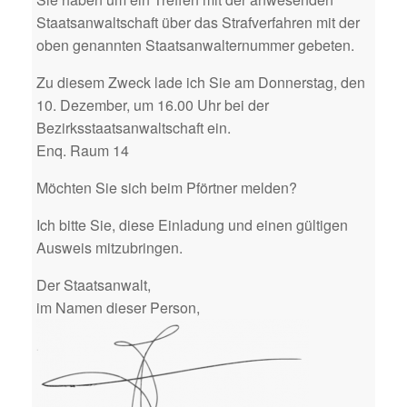
Staatsanwaltschaft über das Strafverfahren mit der
oben genannten Staatsanwalternummer gebeten.
Zu diesem Zweck lade ich Sie am Donnerstag, den
10. Dezember, um 16.00 Uhr bei der
Bezirksstaatsanwaltschaft ein.
Enq. Raum 14
Möchten Sie sich beim Pförtner melden?
Ich bitte Sie, diese Einladung und einen gültigen
Ausweis mitzubringen.
Der Staatsanwalt,
im Namen dieser Person,