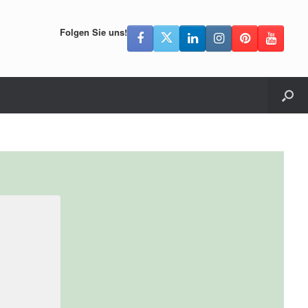
Folgen Sie uns!