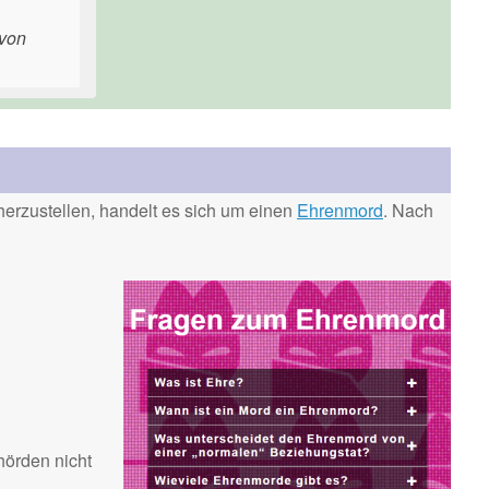
 von
erzustellen, handelt es sich um einen
Ehrenmord
. Nach
hörden nicht