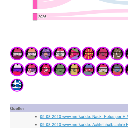
Quelle:
05-08-2010 www.merkur.de: Nackt-Fotos per E-M
09-08-2010 www.merkur.de: Achteinhalb Jahre H