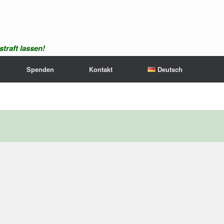
traft lassen!
Spenden
Kontakt
Deutsch