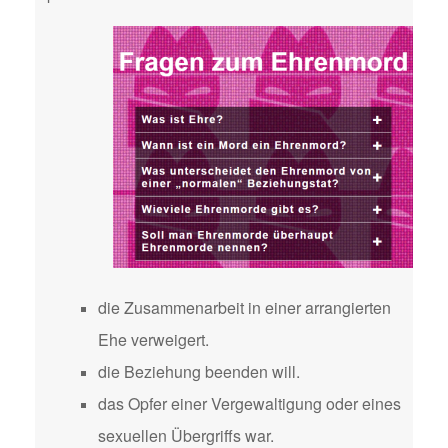
die Zusammenarbeit in einer arrangierten
Ehe verweigert.
die Beziehung beenden will.
das Opfer einer Vergewaltigung oder eines
sexuellen Übergriffs war.