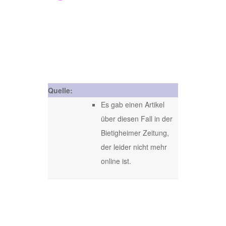
Quelle:
Es gab einen Artikel
über diesen Fall in der
Bietigheimer Zeitung,
der leider nicht mehr
online ist.