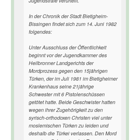
Jugendstrafe verurteilt.
In der Chronik der Stadt Bietigheim-
Bissingen findet sich zum 14. Juni 1982
folgendes:
Unter Ausschluss der Öffentlichkeit
beginnt vor der Jugendkammer des
Heilbronner Landgerichts der
Mordprozess gegen den 15jährigen
Türken, der im Juli 1981 im Bietigheimer
Krankenhaus seine 21jährige
Schwester mit 6 Pistolenschüssen
getötet hatte. Beide Geschwister hatten
wegen ihrer Zugehörigkeit zu den
syrisch-orthodoxen Christen viel unter
moslemischen Türken zu leiden und
deshalb die Türkei verlassen. Den Mord