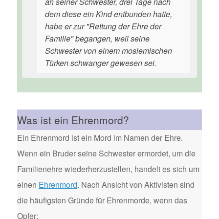
an seiner Schwester, drei Tage nach
dem diese ein Kind entbunden hatte,
habe er zur "Rettung der Ehre der
Familie" begangen, weil seine
Schwester von einem moslemischen
Türken schwanger gewesen sei.
Was ist ein Ehrenmord?
Ein Ehrenmord ist ein Mord im Namen der Ehre.
Wenn ein Bruder seine Schwester ermordet, um die
Familienehre wiederherzustellen, handelt es sich um
einen
Ehrenmord
. Nach Ansicht von Aktivisten sind
die häufigsten Gründe für Ehrenmorde, wenn das
Opfer: