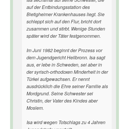
auf der Entbindungsstation des
Bietigheimer Krankenhauses liegt. Sie
schleppt sich auf den Flur, bricht dort
zusammen und stirbt. Wenige Stunden
später wird der Täter festgenommen.
Im Juni 1982 beginnt der Prozess vor
dem Jugendgericht Heilbronn. Isa sagt
aus, er lebe in Schweden, sei aber in
der syrisch-orthodoxen Minderheit in der
Türkei aufgewachsen. Er nennt
ausdrücklich die Ehre seiner Familie als
Mordgrund. Seine Schwester sei
Christin, der Vater des Kindes aber
Moslem.
Isa wird wegen Totschlags zu 4 Jahren