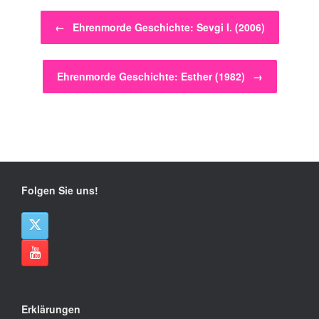
Beitragsnavigation
←
Ehrenmorde Geschichte: Sevgi I. (2006)
Ehrenmorde Geschichte: Esther (1982)
→
Folgen Sie uns!
Erklärungen