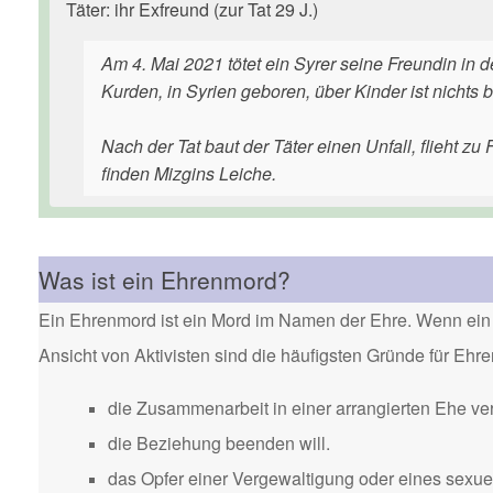
Täter: ihr Exfreund (zur Tat 29 J.)
Am 4. Mai 2021 tötet ein Syrer seine Freundin in
Kurden, in Syrien geboren, über Kinder ist nichts 
Nach der Tat baut der Täter einen Unfall, flieht zu
finden Mizgins Leiche.
Was ist ein Ehrenmord?
Ein Ehrenmord ist ein Mord im Namen der Ehre. Wenn ein 
Ansicht von Aktivisten sind die häufigsten Gründe für Eh
die Zusammenarbeit in einer arrangierten Ehe ver
die Beziehung beenden will.
das Opfer einer Vergewaltigung oder eines sexuel