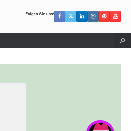
Folgen Sie uns!