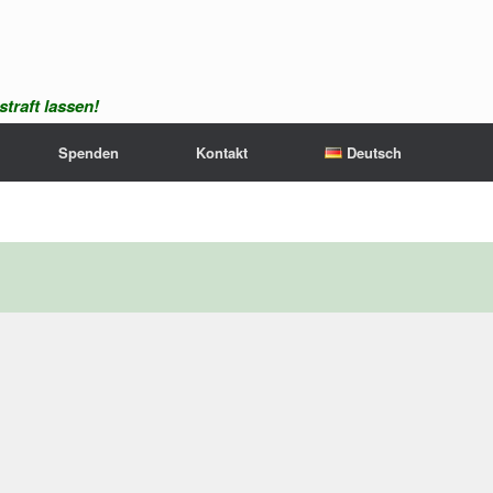
traft lassen!
Spenden
Kontakt
Deutsch