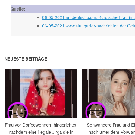
Quelle:
06-05-2021 anfdeutsch.com: Kurdische Frau in
06-05-2021 www.stuttgarter-nachrichten.de: Get
NEUESTE BEITRÄGE
Frau vor Dorfbewohnern hingerichtet,
Schwangere Frau und 
nachdem eine illegale Jirga sie in
nach unter dem Vorwan