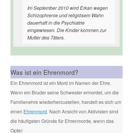
Im September 2010 wird Erkan wegen
Schizophrenie und religiösem Wahn
dauerhaft in die Psychiatrie
eingewiesen. Die Kinder kommen zur
Mutter des Täters.
Was ist ein Ehrenmord?
Ein Ehrenmord ist ein Mord im Namen der Ehre.
Wenn ein Bruder seine Schwester ermordet, um die
Familienehre wiederherzustellen, handelt es sich um
einen
Ehrenmord
. Nach Ansicht von Aktivisten sind
die häufigsten Gründe für Ehrenmorde, wenn das
Opfer: