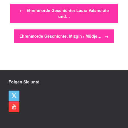
Beitragsnavigation
←
Ehrenmorde Geschichte: Laura Valanciute
und…
Ehrenmorde Geschichte: Mizgin / Müdje…
→
Folgen Sie uns!