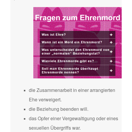
die Zusammenarbeit in einer arrangierten
Ehe verweigert.
die Beziehung beenden will.
das Opfer einer Vergewaltigung oder eines
sexuellen Übergriffs war.