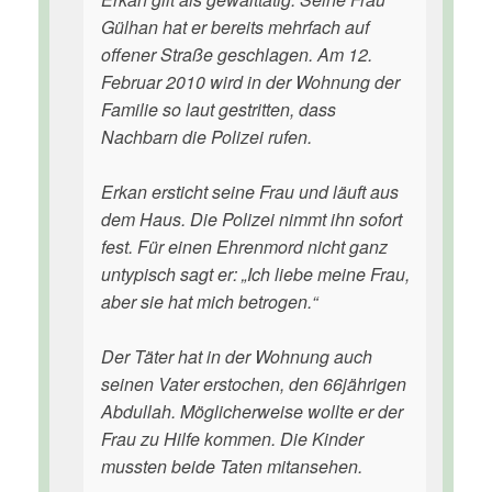
Gülhan hat er bereits mehrfach auf
offener Straße geschlagen. Am 12.
Februar 2010 wird in der Wohnung der
Familie so laut gestritten, dass
Nachbarn die Polizei rufen.
Erkan ersticht seine Frau und läuft aus
dem Haus. Die Polizei nimmt ihn sofort
fest. Für einen Ehrenmord nicht ganz
untypisch sagt er: „Ich liebe meine Frau,
aber sie hat mich betrogen.“
Der Täter hat in der Wohnung auch
seinen Vater erstochen, den 66jährigen
Abdullah. Möglicherweise wollte er der
Frau zu Hilfe kommen. Die Kinder
mussten beide Taten mitansehen.