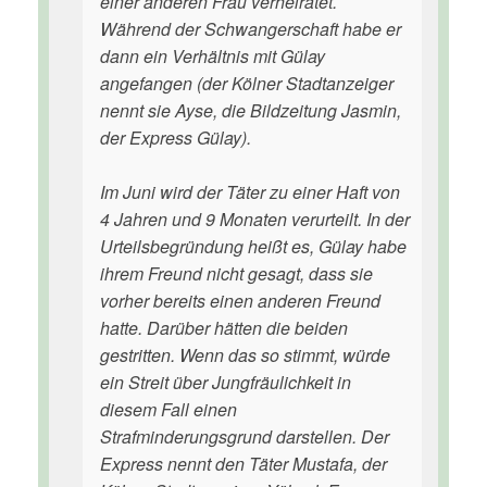
einer anderen Frau verheiratet.
Während der Schwangerschaft habe er
dann ein Verhältnis mit Gülay
angefangen (der Kölner Stadtanzeiger
nennt sie Ayse, die Bildzeitung Jasmin,
der Express Gülay).
Im Juni wird der Täter zu einer Haft von
4 Jahren und 9 Monaten verurteilt. In der
Urteilsbegründung heißt es, Gülay habe
ihrem Freund nicht gesagt, dass sie
vorher bereits einen anderen Freund
hatte. Darüber hätten die beiden
gestritten. Wenn das so stimmt, würde
ein Streit über Jungfräulichkeit in
diesem Fall einen
Strafminderungsgrund darstellen. Der
Express nennt den Täter Mustafa, der