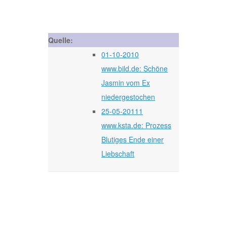
Quelle:
01-10-2010
www.bild.de: Schöne
Jasmin vom Ex
niedergestochen
25-05-20111
www.ksta.de: Prozess
Blutiges Ende einer
Liebschaft