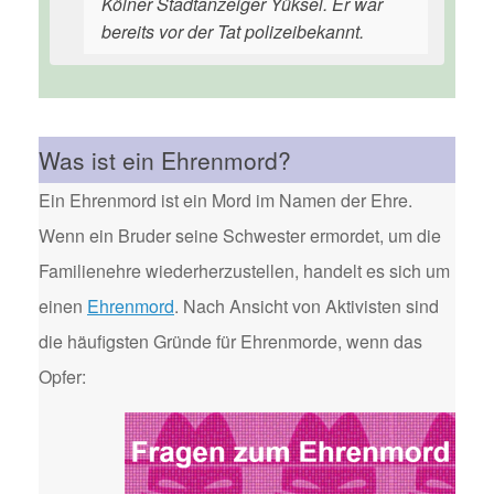
Kölner Stadtanzeiger Yüksel. Er war
bereits vor der Tat polizeibekannt.
Was ist ein Ehrenmord?
Ein Ehrenmord ist ein Mord im Namen der Ehre.
Wenn ein Bruder seine Schwester ermordet, um die
Familienehre wiederherzustellen, handelt es sich um
einen
Ehrenmord
. Nach Ansicht von Aktivisten sind
die häufigsten Gründe für Ehrenmorde, wenn das
Opfer: