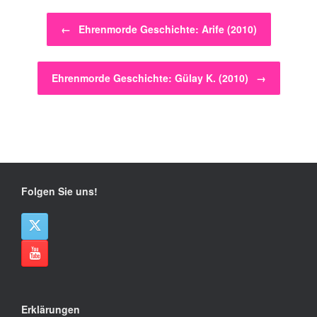
Beitragsnavigation
←
Ehrenmorde Geschichte: Arife (2010)
Ehrenmorde Geschichte: Gülay K. (2010)
→
Folgen Sie uns!
Erklärungen