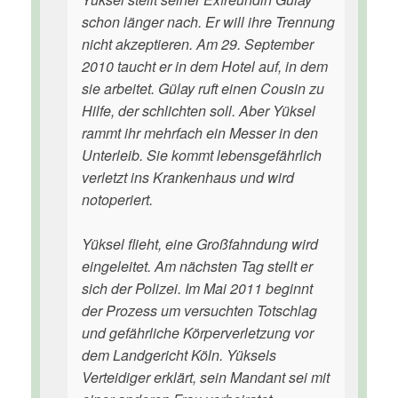
schon länger nach. Er will ihre Trennung
nicht akzeptieren. Am 29. September
2010 taucht er in dem Hotel auf, in dem
sie arbeitet. Gülay ruft einen Cousin zu
Hilfe, der schlichten soll. Aber Yüksel
rammt ihr mehrfach ein Messer in den
Unterleib. Sie kommt lebensgefährlich
verletzt ins Krankenhaus und wird
notoperiert.
Yüksel flieht, eine Großfahndung wird
eingeleitet. Am nächsten Tag stellt er
sich der Polizei. Im Mai 2011 beginnt
der Prozess um versuchten Totschlag
und gefährliche Körperverletzung vor
dem Landgericht Köln. Yüksels
Verteidiger erklärt, sein Mandant sei mit