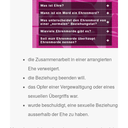
die Zusammenarbeit in einer arrangierten
Ehe verweigert.
die Beziehung beenden will.
das Opfer einer Vergewaltigung oder eines
sexuellen Übergriffs war.
wurde beschuldigt, eine sexuelle Beziehung
ausserhalb der Ehe zu haben.