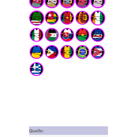
Quelle: