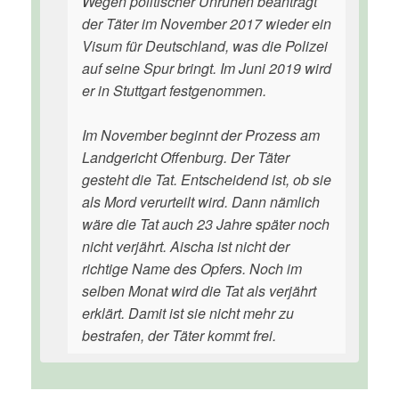
Wegen politischer Unruhen beantragt
der Täter im November 2017 wieder ein
Visum für Deutschland, was die Polizei
auf seine Spur bringt. Im Juni 2019 wird
er in Stuttgart festgenommen.
Im November beginnt der Prozess am
Landgericht Offenburg. Der Täter
gesteht die Tat. Entscheidend ist, ob sie
als Mord verurteilt wird. Dann nämlich
wäre die Tat auch 23 Jahre später noch
nicht verjährt. Aischa ist nicht der
richtige Name des Opfers. Noch im
selben Monat wird die Tat als verjährt
erklärt. Damit ist sie nicht mehr zu
bestrafen, der Täter kommt frei.