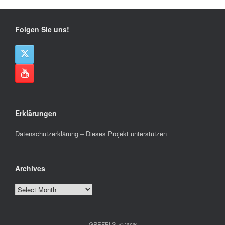
Folgen Sie uns!
Erklärungen
Datenschutzerklärung
–
Dieses Projekt unterstützen
Archives
Archives
GREFELS, © 2026