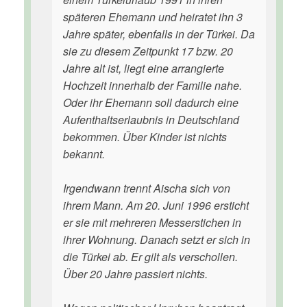
späteren Ehemann und heiratet ihn 3
Jahre später, ebenfalls in der Türkei. Da
sie zu diesem Zeitpunkt 17 bzw. 20
Jahre alt ist, liegt eine arrangierte
Hochzeit innerhalb der Familie nahe.
Oder ihr Ehemann soll dadurch eine
Aufenthaltserlaubnis in Deutschland
bekommen. Über Kinder ist nichts
bekannt.
Irgendwann trennt Aischa sich von
ihrem Mann. Am 20. Juni 1996 ersticht
er sie mit mehreren Messerstichen in
ihrer Wohnung. Danach setzt er sich in
die Türkei ab. Er gilt als verschollen.
Über 20 Jahre passiert nichts.