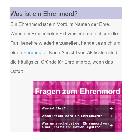
Was ist ein Ehrenmord?
Ein Ehrenmord ist ein Mord im Namen der Ehre.
Wenn ein Bruder seine Schwester ermordet, um die
Familienehre wiederherzustellen, handelt es sich um
einen
Ehrenmord
. Nach Ansicht von Aktivisten sind
die häufigsten Gründe für Ehrenmorde, wenn das
Opfer: