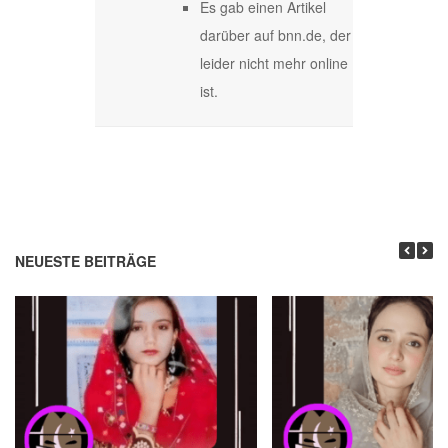
Es gab einen Artikel
darüber auf bnn.de, der
leider nicht mehr online
ist.
NEUESTE BEITRÄGE