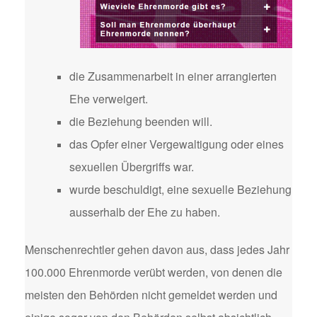
die Zusammenarbeit in einer arrangierten
Ehe verweigert.
die Beziehung beenden will.
das Opfer einer Vergewaltigung oder eines
sexuellen Übergriffs war.
wurde beschuldigt, eine sexuelle Beziehung
ausserhalb der Ehe zu haben.
Menschenrechtler gehen davon aus, dass jedes Jahr
100.000 Ehrenmorde verübt werden, von denen die
meisten den Behörden nicht gemeldet werden und