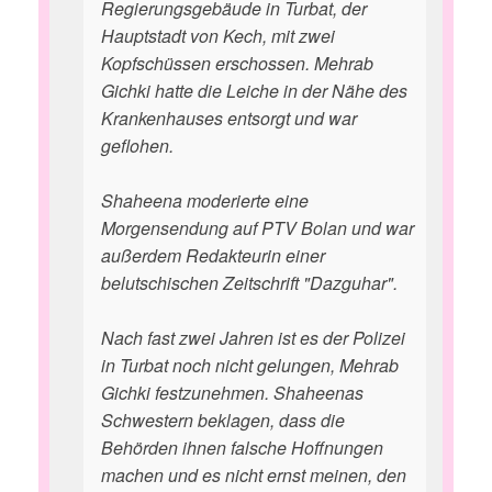
Regierungsgebäude in Turbat, der
Hauptstadt von Kech, mit zwei
Kopfschüssen erschossen. Mehrab
Gichki hatte die Leiche in der Nähe des
Krankenhauses entsorgt und war
geflohen.
Shaheena moderierte eine
Morgensendung auf PTV Bolan und war
außerdem Redakteurin einer
belutschischen Zeitschrift "Dazguhar".
Nach fast zwei Jahren ist es der Polizei
in Turbat noch nicht gelungen, Mehrab
Gichki festzunehmen. Shaheenas
Schwestern beklagen, dass die
Behörden ihnen falsche Hoffnungen
machen und es nicht ernst meinen, den