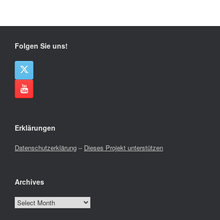
Folgen Sie uns!
Erklärungen
Datenschutzerklärung
–
Dieses Projekt unterstützen
Archives
Archives