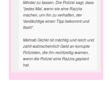
Mörder zu fassen. Die Polizei sagt, dass
"jedes Mal, wenn sie eine Razzia
machen, um ihn zu verhaften, der
Verdächtige einen Tipp bekommt und
flieht".
Mehrab Gichki ist mächtig und reich und
zahlt wahrscheinlich Geld an korrupte
Polizisten, die ihn rechtzeitig warnen,
wenn die Polizei eine Razzia geplant
hat.