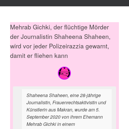
Mehrab Gichki, der flüchtige Mörder
der Journalistin Shaheena Shaheen,
wird vor jeder Polizeirazzia gewarnt,
damit er fliehen kann
Shaheena Shaheen, eine 28-jährige
Journalistin, Frauenrechtsaktivistin und
Künstlerin aus Makran, wurde am 5.
September 2020 von ihrem Ehemann
Mehrab Gichki in einem