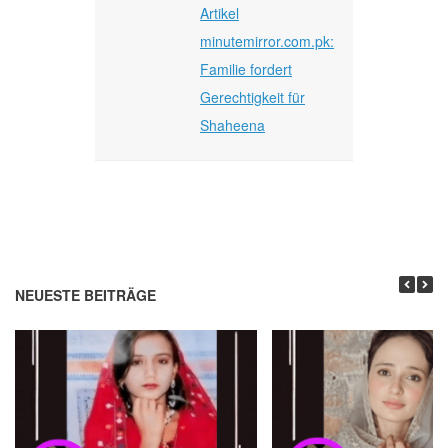
Artikel
minutemirror.com.pk:
Familie fordert
Gerechtigkeit für
Shaheena
NEUESTE BEITRÄGE