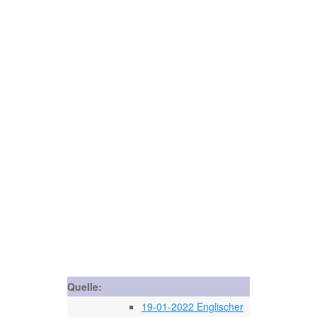
Quelle:
19-01-2022 Englischer