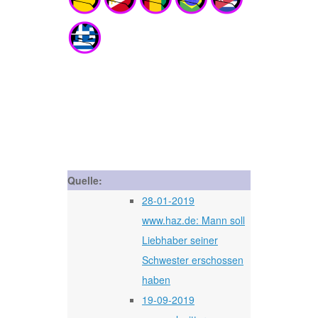
Quelle:
28-01-2019
www.haz.de: Mann soll
Liebhaber seiner
Schwester erschossen
haben
19-09-2019