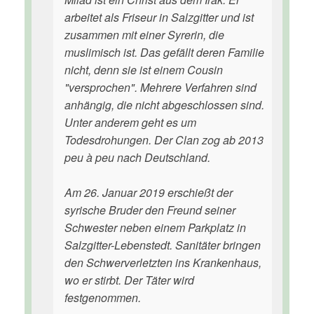
arbeitet als Friseur in Salzgitter und ist
zusammen mit einer Syrerin, die
muslimisch ist. Das gefällt deren Familie
nicht, denn sie ist einem Cousin
"versprochen". Mehrere Verfahren sind
anhängig, die nicht abgeschlossen sind.
Unter anderem geht es um
Todesdrohungen. Der Clan zog ab 2013
peu à peu nach Deutschland.
Am 26. Januar 2019 erschießt der
syrische Bruder den Freund seiner
Schwester neben einem Parkplatz in
Salzgitter-Lebenstedt. Sanitäter bringen
den Schwerverletzten ins Krankenhaus,
wo er stirbt. Der Täter wird
festgenommen.