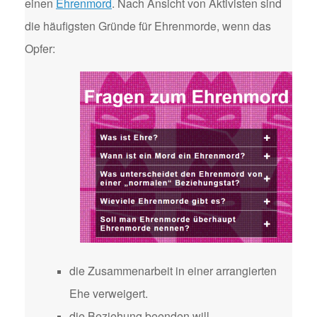
einen
Ehrenmord
. Nach Ansicht von Aktivisten sind
die häufigsten Gründe für Ehrenmorde, wenn das
Opfer:
die Zusammenarbeit in einer arrangierten
Ehe verweigert.
die Beziehung beenden will.