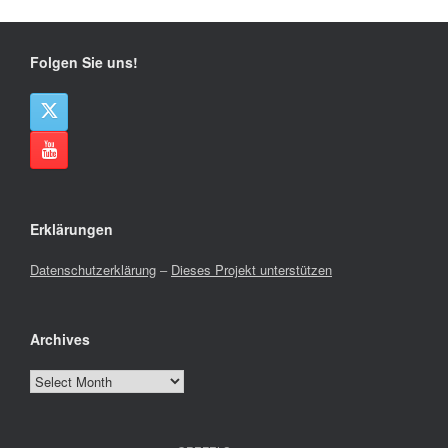
Folgen Sie uns!
Erklärungen
Datenschutzerklärung
–
Dieses Projekt unterstützen
Archives
Archives