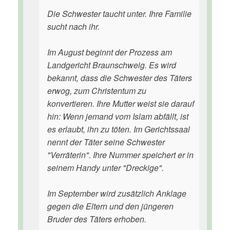
Die Schwester taucht unter. Ihre Familie
sucht nach ihr.
Im August beginnt der Prozess am
Landgericht Braunschweig. Es wird
bekannt, dass die Schwester des Täters
erwog, zum Christentum zu
konvertieren. Ihre Mutter weist sie darauf
hin: Wenn jemand vom Islam abfällt, ist
es erlaubt, ihn zu töten. Im Gerichtssaal
nennt der Täter seine Schwester
"Verräterin". Ihre Nummer speichert er in
seinem Handy unter "Dreckige".
Im September wird zusätzlich Anklage
gegen die Eltern und den jüngeren
Bruder des Täters erhoben.