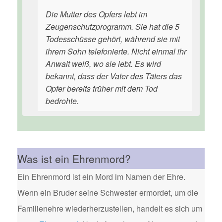
Die Mutter des Opfers lebt im
Zeugenschutzprogramm. Sie hat die 5
Todesschüsse gehört, während sie mit
ihrem Sohn telefonierte. Nicht einmal ihr
Anwalt weiß, wo sie lebt. Es wird
bekannt, dass der Vater des Täters das
Opfer bereits früher mit dem Tod
bedrohte.
Was ist ein Ehrenmord?
Ein Ehrenmord ist ein Mord im Namen der Ehre.
Wenn ein Bruder seine Schwester ermordet, um die
Familienehre wiederherzustellen, handelt es sich um