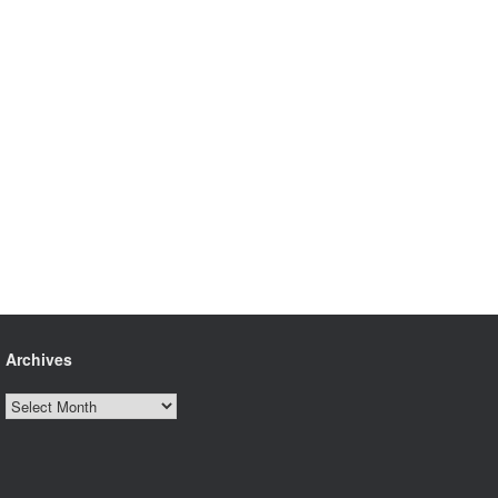
Archives
Archives