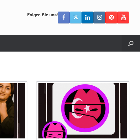
Folgen Sie uns!