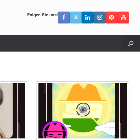
Folgen Sie uns!