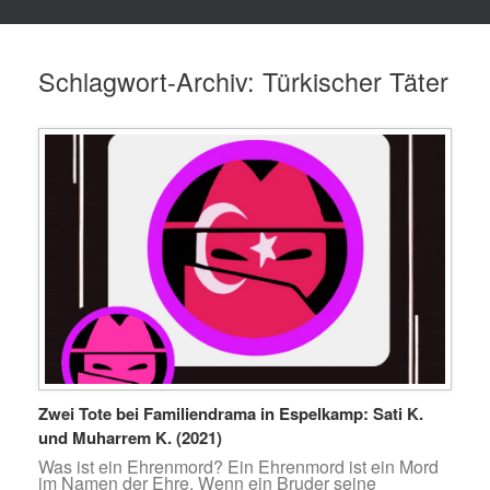
Schlagwort-Archiv:
Türkischer Täter
Zwei Tote bei Familiendrama in Espelkamp: Sati K.
und Muharrem K. (2021)
Was ist ein Ehrenmord? Ein Ehrenmord ist ein Mord
im Namen der Ehre. Wenn ein Bruder seine