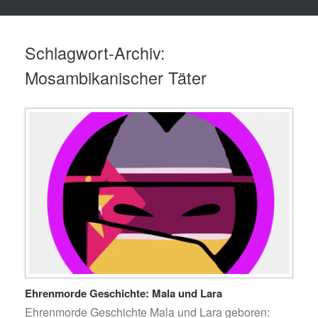
Schlagwort-Archiv:
Mosambikanischer Täter
Ehrenmorde Geschichte: Mala und Lara
Ehrenmorde Geschichte Mala und Lara geboren: