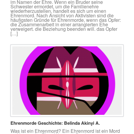
im Namen der Ehre. Wenn ein Bruder seine
Schwester ermordet, um die Familienehre
wiederherzustellen, handelt es sich um einen
Ehrenmord. Nach Ansicht von Aktivisten sind die
häufigsten Gründe für Ehrenmorde, wenn das Opfer:
die Zusammenarbeit in einer arrangierten Ehe
verweigert. die Beziehung beenden will. das Opfer
[…]
Ehrenmorde Geschichte: Belinda Akinyi A.
Was ist ein Ehrenmord? Ein Ehrenmord ist ein Mord