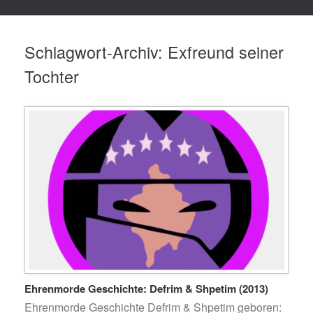
Schlagwort-Archiv:
Exfreund seiner
Tochter
Ehrenmorde Geschichte: Defrim & Shpetim (2013)
Ehrenmorde Geschichte Defrim & Shpetim geboren: