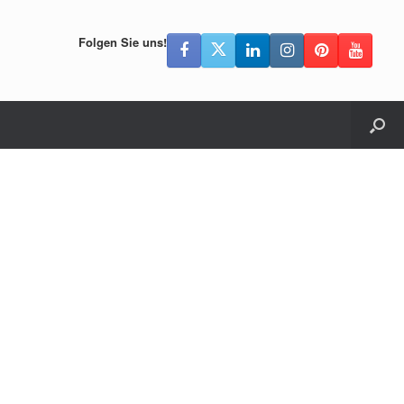
Folgen Sie uns!