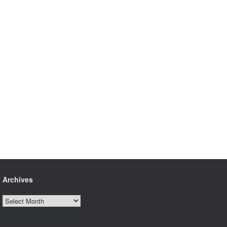
Archives
Archives