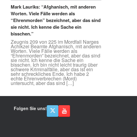
Mark Lauriks: “Afghanisch, mit anderen
Worten. Viele Fälle werden als
“Ehrenmorden” bezeichnet, aber das sind
sie nicht. Ich kenne die Sache ein
bisschen.”
Zeugnis 209 von 225 im Mordfall Narges
Achikzei Beamte Afghanisch, mit anderen
Worten. Viele Fälle werden als
“Ehrenmorden” bezeichnet, aber das sind
sie nicht. Ich kenne die Sache ein
bisschen. Ich bin nicht leicht traurig über
schwere Kriminalfälle, aber das ist ein
sehr schreckliches Ende. Ich habe 2
echte Ehrenverbrechen (Mord)
untersucht, aber das sind […]
Folgen Sie uns!