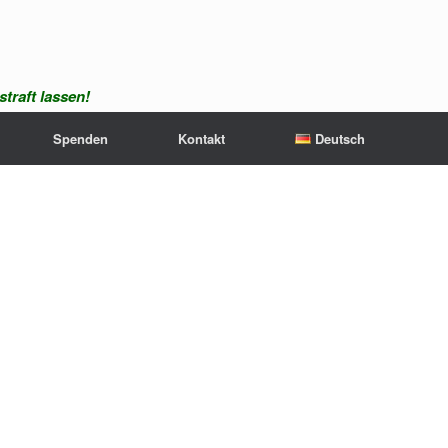
traft lassen!
Spenden
Kontakt
Deutsch